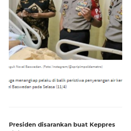
Presiden disarankan buat Keppres