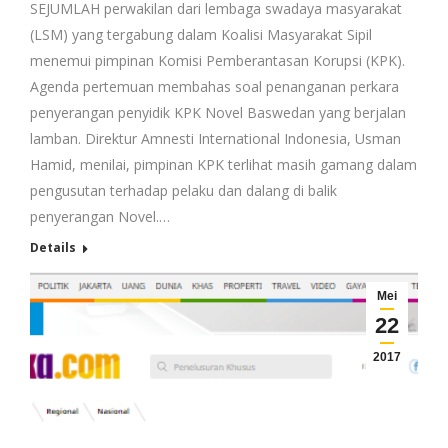
SEJUMLAH perwakilan dari lembaga swadaya masyarakat
(LSM) yang tergabung dalam Koalisi Masyarakat Sipil
menemui pimpinan Komisi Pemberantasan Korupsi (KPK).
Agenda pertemuan membahas soal penanganan perkara
penyerangan penyidik KPK Novel Baswedan yang berjalan
lamban. Direktur Amnesti International Indonesia, Usman
Hamid, menilai, pimpinan KPK terlihat masih gamang dalam
pengusutan terhadap pelaku dan dalang di balik
penyerangan Novel.…
Details
Mei
22
2017