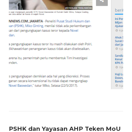
PSHK dan Yayasan AHP Teken MoU