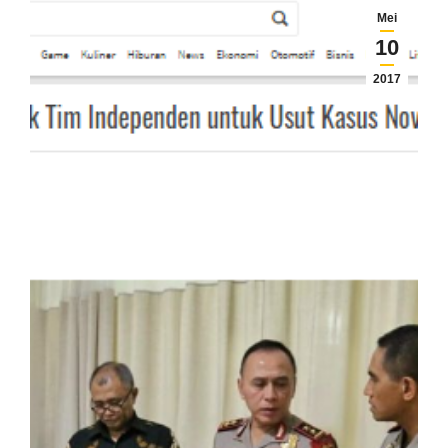
Mei
10
2017