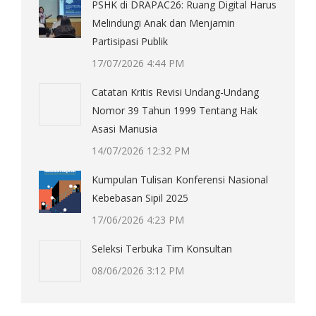
PSHK di DRAPAC26: Ruang Digital Harus
Melindungi Anak dan Menjamin
Partisipasi Publik
17/07/2026 4:44 PM
Catatan Kritis Revisi Undang-Undang
Nomor 39 Tahun 1999 Tentang Hak
Asasi Manusia
14/07/2026 12:32 PM
Kumpulan Tulisan Konferensi Nasional
Kebebasan Sipil 2025
17/06/2026 4:23 PM
Seleksi Terbuka Tim Konsultan
08/06/2026 3:12 PM