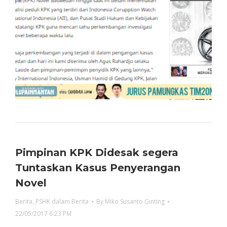
Pimpinan KPK Didesak segera
Tuntaskan Kasus Penyerangan
Novel
Berita
,
PSHK dalam Berita
By
Miko Susanto Ginting
22/05/2017 6:23 PM