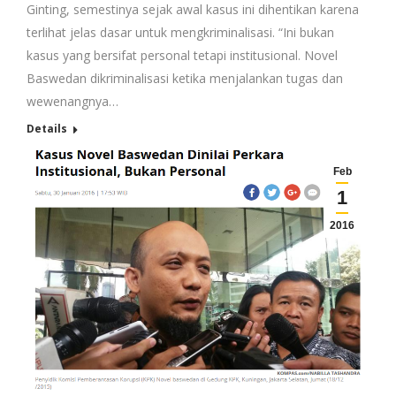
Ginting, semestinya sejak awal kasus ini dihentikan karena
terlihat jelas dasar untuk mengkriminalisasi. “Ini bukan
kasus yang bersifat personal tetapi institusional. Novel
Baswedan dikriminalisasi ketika menjalankan tugas dan
wewenangnya…
Details
Feb
1
2016