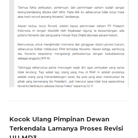
Kocok Ulang Pimpinan Dewan
Terkendala Lamanya Proses Revisi
UU MD3