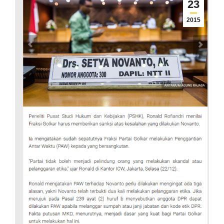
23
2015