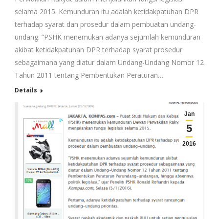
selama 2015. Kemunduran itu adalah ketidakpatuhan DPR
terhadap syarat dan prosedur dalam pembuatan undang-
undang. “PSHK menemukan adanya sejumlah kemunduran
akibat ketidakpatuhan DPR terhadap syarat prosedur
sebagaimana yang diatur dalam Undang-Undang Nomor 12
Tahun 2011 tentang Pembentukan Peraturan…
Details
Jan
5
2016