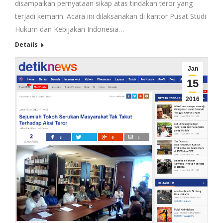
disampaikan pernyataan sikap atas tindakan teror yang
terjadi kemarin. Acara ini dilaksanakan di kantor Pusat Studi
Hukum dan Kebijakan Indonesia…
Details
Jan
15
2016