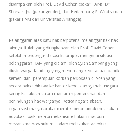
disampaikan oleh Prof. David Cohen (pakar HAM), Dr
Shreyasi Jha (pakar gender), dan Herlambang P. Wiratraman
(pakar HAM dari Universitas Airlangga).
Pelanggaran atas satu hak berpotensi melanggar hak-hak
lainnya. Itulah yang diungkapkan oleh Prof. David Cohen
setelah mendengar diskusi kelompok mengenai situasi
pelanggaran HAM yang dialami oleh Syiah Sampang yang
diusir; warga Kendeng yang menentang keberadaan pabrik
semen; dan perempuan korban perkosaan di Aceh yang
secara paksa dibawa ke kantor kepolisian syariah. Negara
sering kali absen dalam menjamin pemenuhan dan
perlindungan hak warganya. Ketika negara absen,
organisasi masyakarakat memiliki peran untuk melakukan
advokasi, baik melalui mekanisme hukum maupun
mekanisme non-hukum. Dalam melakukan advokasi,