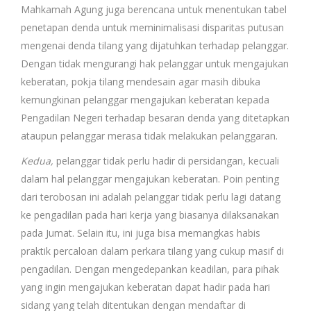
Mahkamah Agung juga berencana untuk menentukan tabel
penetapan denda untuk meminimalisasi disparitas putusan
mengenai denda tilang yang dijatuhkan terhadap pelanggar.
Dengan tidak mengurangi hak pelanggar untuk mengajukan
keberatan, pokja tilang mendesain agar masih dibuka
kemungkinan pelanggar mengajukan keberatan kepada
Pengadilan Negeri terhadap besaran denda yang ditetapkan
ataupun pelanggar merasa tidak melakukan pelanggaran.
Kedua,
pelanggar tidak perlu hadir di persidangan, kecuali
dalam hal pelanggar mengajukan keberatan. Poin penting
dari terobosan ini adalah pelanggar tidak perlu lagi datang
ke pengadilan pada hari kerja yang biasanya dilaksanakan
pada Jumat. Selain itu, ini juga bisa memangkas habis
praktik percaloan dalam perkara tilang yang cukup masif di
pengadilan. Dengan mengedepankan keadilan, para pihak
yang ingin mengajukan keberatan dapat hadir pada hari
sidang yang telah ditentukan dengan mendaftar di