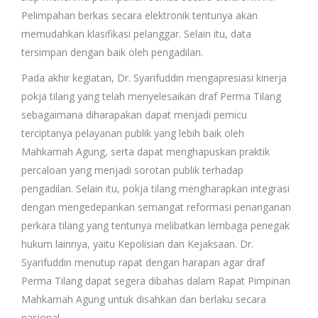
Pelimpahan berkas secara elektronik tentunya akan
memudahkan klasifikasi pelanggar. Selain itu, data
tersimpan dengan baik oleh pengadilan.
Pada akhir kegiatan, Dr. Syarifuddin mengapresiasi kinerja
pokja tilang yang telah menyelesaikan draf Perma Tilang
sebagaimana diharapakan dapat menjadi pemicu
terciptanya pelayanan publik yang lebih baik oleh
Mahkamah Agung, serta dapat menghapuskan praktik
percaloan yang menjadi sorotan publik terhadap
pengadilan. Selain itu, pokja tilang mengharapkan integrasi
dengan mengedepankan semangat reformasi penanganan
perkara tilang yang tentunya melibatkan lembaga penegak
hukum lainnya, yaitu Kepolisian dan Kejaksaan. Dr.
Syarifuddin menutup rapat dengan harapan agar draf
Perma Tilang dapat segera dibahas dalam Rapat Pimpinan
Mahkamah Agung untuk disahkan dan berlaku secara
nasional.