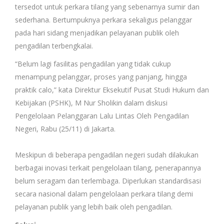
tersedot untuk perkara tilang yang sebenarnya sumir dan
sederhana. Bertumpuknya perkara sekaligus pelanggar
pada hari sidang menjadikan pelayanan publik oleh
pengadilan terbengkalai.
“Belum lagi fasilitas pengadilan yang tidak cukup
menampung pelanggar, proses yang panjang, hingga
praktik calo,” kata ‎Direktur Eksekutif Pusat Studi Hukum dan
Kebijakan (PSHK), M Nur Sholikin dalam diskusi
Pengelolaan Pelanggaran Lalu Lintas Oleh Pengadilan
Negeri‎, Rabu (25/11) di Jakarta.
Meskipun di beberapa pengadilan negeri sudah dilakukan
berbagai inovasi terkait pengelolaan tilang, penerapannya
belum seragam dan terlembaga. Diperlukan standardisasi
secara nasional dalam pengelolaan perkara tilang demi
pelayanan publik yang lebih baik oleh pengadilan.