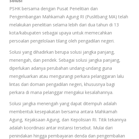
Solusi
PSHK bersama dengan Pusat Penelitian dan
Pengembangan Mahkamah Agung RI (Puslitbang MA) telah
melakukan penelitian selama lebih dari dua tahun di 13
kota/kabupaten sebagai upaya untuk memecahkan
persoalan pengelolaan tilang oleh pengadilan negeri.
Solusi yang dihadirkan berupa solusi jangka panjang,
menengah, dan pendek. Sebagai solusi jangka panjang,
diperlukan adanya perubahan undang-undang guna
mengeluarkan atau mengurangi perkara pelanggaran lalu
lintas dari domain pengadilan negeri, khususnya bagi
perkara di mana pelanggar mengakui kesalahannya.
Solusi jangka menengah yang dapat ditempuh adalah
membentuk kesepakatan bersama antara Mahkamah
Agung, Kejaksaan Agung, dan Kepolisian RI. Titik tekannya
adalah koordinasi antar instansi tersebut. Mulai dari
penindakan hingga pembayaran denda dan pengembalian