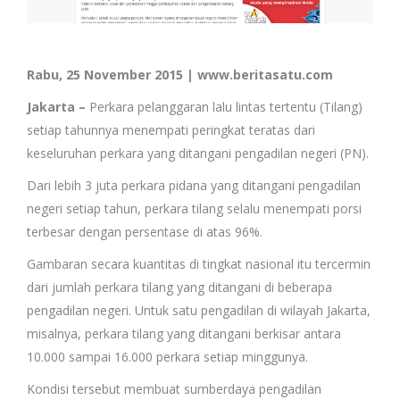
Rabu, 25 November 2015 | www.beritasatu.com
Jakarta –
Perkara pelanggaran lalu lintas tertentu (Tilang)
setiap tahunnya menempati peringkat teratas dari
keseluruhan perkara yang ditangani pengadilan negeri (PN).
Dari lebih 3 juta perkara pidana yang ditangani pengadilan
negeri setiap tahun, perkara tilang selalu menempati porsi
terbesar dengan persentase di atas 96%.
Gambaran secara kuantitas di tingkat nasional itu tercermin
dari jumlah perkara tilang yang ditangani di beberapa
pengadilan negeri. Untuk satu pengadilan di wilayah Jakarta,
misalnya, perkara tilang yang ditangani berkisar antara
10.000 sampai 16.000 perkara setiap minggunya.
Kondisi tersebut membuat sumberdaya pengadilan