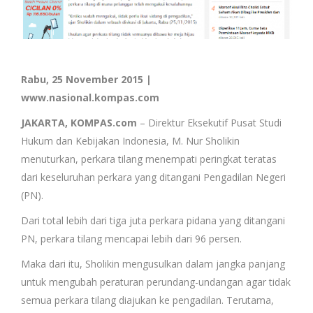
Rabu, 25 November 2015 |
www.nasional.kompas.com
JAKARTA, KOMPAS.com
– Direktur Eksekutif Pusat Studi
Hukum dan Kebijakan Indonesia, M. Nur Sholikin
menuturkan, perkara tilang menempati peringkat teratas
dari keseluruhan perkara yang ditangani Pengadilan Negeri
(PN).
Dari total lebih dari tiga juta perkara pidana yang ditangani
PN, perkara tilang mencapai lebih dari 96 persen.
Maka dari itu, Sholikin mengusulkan dalam jangka panjang
untuk mengubah peraturan perundang-undangan agar tidak
semua perkara tilang diajukan ke pengadilan. Terutama,