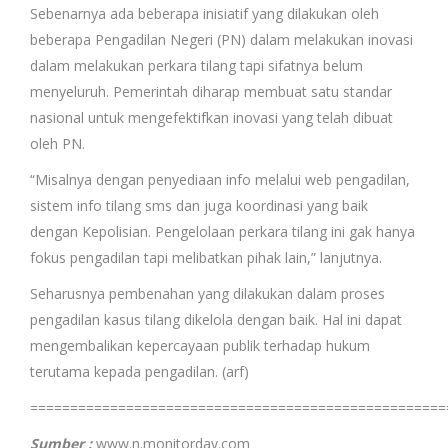
Sebenarnya ada beberapa inisiatif yang dilakukan oleh
beberapa Pengadilan Negeri (PN) dalam melakukan inovasi
dalam melakukan perkara tilang tapi sifatnya belum
menyeluruh. Pemerintah diharap membuat satu standar
nasional untuk mengefektifkan inovasi yang telah dibuat
oleh PN.
“Misalnya dengan penyediaan info melalui web pengadilan,
sistem info tilang sms dan juga koordinasi yang baik
dengan Kepolisian. Pengelolaan perkara tilang ini gak hanya
fokus pengadilan tapi melibatkan pihak lain,” lanjutnya.
Seharusnya pembenahan yang dilakukan dalam proses
pengadilan kasus tilang dikelola dengan baik. Hal ini dapat
mengembalikan kepercayaan publik terhadap hukum
terutama kepada pengadilan. (arf)
====================================================
Sumber :
www.n.monitorday.com