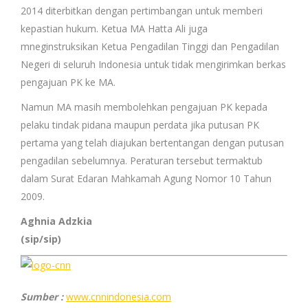
2014 diterbitkan dengan pertimbangan untuk memberi
kepastian hukum. Ketua MA Hatta Ali juga
mneginstruksikan Ketua Pengadilan Tinggi dan Pengadilan
Negeri di seluruh Indonesia untuk tidak mengirimkan berkas
pengajuan PK ke MA.
Namun MA masih membolehkan pengajuan PK kepada
pelaku tindak pidana maupun perdata jika putusan PK
pertama yang telah diajukan bertentangan dengan putusan
pengadilan sebelumnya. Peraturan tersebut termaktub
dalam Surat Edaran Mahkamah Agung Nomor 10 Tahun
2009.
Aghnia Adzkia
(sip/sip)
Sumber :
www.cnnindonesia.com