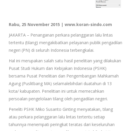
Rabu, 25 November 2015 | www.koran-sindo.com
JAKARTA – Penanganan perkara pelanggaran lalu lintas
tertentu (tilang) mengakibatkan pelayanan publik pengadilan
negeri (PN) di seluruh Indonesia terbengkalai.
Hal ini merupakan salah satu hasil penelitian yang dilakukan
Pusat Studi Hukum dan Kebijakan Indonesia (PSHK)
bersama Pusat Penelitian dan Pengembangan Mahkamah
Agung (Puslitbang MA) selamalebihdari duatahun di 13
kota/ kabupaten. Penelitian ini untuk memecahkan
persoalan pengelolaan tilang oleh pengadilan negeri.
Peneliti PSHK Miko Susanto Ginting menyatakan, tilang
atau perkara pelanggaran lalu lintas tertentu setiap
tahunnya menempati peringkat teratas dari keseluruhan