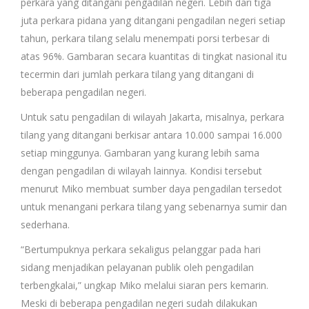
perkara yang ditangani pengadilan negeri. Lebih dari tiga
juta perkara pidana yang ditangani pengadilan negeri setiap
tahun, perkara tilang selalu menempati porsi terbesar di
atas 96%. Gambaran secara kuantitas di tingkat nasional itu
tecermin dari jumlah perkara tilang yang ditangani di
beberapa pengadilan negeri.
Untuk satu pengadilan di wilayah Jakarta, misalnya, perkara
tilang yang ditangani berkisar antara 10.000 sampai 16.000
setiap minggunya. Gambaran yang kurang lebih sama
dengan pengadilan di wilayah lainnya. Kondisi tersebut
menurut Miko membuat sumber daya pengadilan tersedot
untuk menangani perkara tilang yang sebenarnya sumir dan
sederhana.
“Bertumpuknya perkara sekaligus pelanggar pada hari
sidang menjadikan pelayanan publik oleh pengadilan
terbengkalai,” ungkap Miko melalui siaran pers kemarin.
Meski di beberapa pengadilan negeri sudah dilakukan