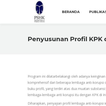
BERANDA
PUBLIKA
Penyusunan Profil KPK 
Program ini dilatarbelakangi oleh adanya keingin
komprehensif dari beberapa lembaga anti-korupsi 
buku profil, yang terdiri atas dua muatan substan
lembaga-lembaga anti korupsi itu dengan KPK di In
Diharapkan, penyajian profil lembaga anti-korupsi