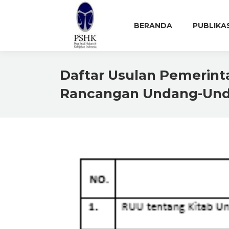
BERANDA
PUBLIKA
Daftar Usulan Pemerint
Rancangan Undang-Unda