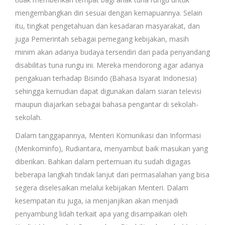
mengembangkan diri sesuai dengan kemapuannya. Selain
itu, tingkat pengetahuan dan kesadaran masyarakat, dan
juga Pemerintah sebagai pemegang kebijakan, masih
minim akan adanya budaya tersendiri dari pada penyandang
disabilitas tuna rungu ini. Mereka mendorong agar adanya
pengakuan terhadap Bisindo (Bahasa Isyarat Indonesia)
sehingga kemudian dapat digunakan dalam siaran televisi
maupun diajarkan sebagai bahasa pengantar di sekolah-
sekolah.
Dalam tanggapannya, Menteri Komunikasi dan Informasi
(Menkominfo), Rudiantara, menyambut baik masukan yang
diberikan. Bahkan dalam pertemuan itu sudah digagas
beberapa langkah tindak lanjut dari permasalahan yang bisa
segera diselesaikan melalui kebijakan Menteri. Dalam
kesempatan itu juga, ia menjanjikan akan menjadi
penyambung lidah terkait apa yang disampaikan oleh