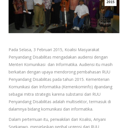
2015
Pada Selasa, 3 Februari 2015, Koalisi Masyarakat
Penyandang Disabilitas mengadakan audiensi dengan
Menteri Komunikasi dan Informatika. Audiensi itu masih
berkaitan dengan upaya mendorong pembahasan RUU
Penyandang Disabilitas pada tahun 2015. Kementerian
Komunikasi dan Informatika (Kemenkominfo) dpandang
sebagai mitra strategis karena substansi dari RUU
Penyandang Disabilitas adalah multisektor, termasuk di
dalamnya bidang komunikasi dan informatika.
Dalam pertemuan itu, perwakilan dari Koalisi, Ariyani
Soekanwo, menjelaskan perihal urgensi dari RUU