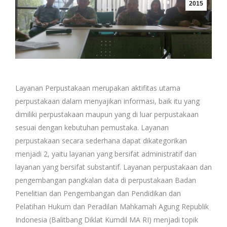
2015
Layanan Perpustakaan merupakan aktifitas utama
perpustakaan dalam menyajikan informasi, baik itu yang
dimiliki perpustakaan maupun yang di luar perpustakaan
sesuai dengan kebutuhan pemustaka. Layanan
perpustakaan secara sederhana dapat dikategorikan
menjadi 2, yaitu layanan yang bersifat administratif dan
layanan yang bersifat substantif. Layanan perpustakaan dan
pengembangan pangkalan data di perpustakaan Badan
Penelitian dan Pengembangan dan Pendidikan dan
Pelatihan Hukum dan Peradilan Mahkamah Agung Republik
Indonesia (Balitbang Diklat Kumdil MA RI) menjadi topik