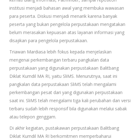
institusi menjadi bahasan awal yang membuka wawasan
para peserta. Diskusi menjadi menarik karena banyak
peserta yang bukan pengelola perpustakaan mengatakan
belum merasakan kepuasan atas layanan informasi yang
disajikan para pengelola perpustakaan.
Triawan Mardiasa lebih fokus kepada menjelaskan
mengenai perkembangan terbaru pangkalan data
perpustakaan yang digunakan perpustakaan Balitbang
Diklat Kumdil MA RI, yaitu SliMS. Menurutnya, saat ini
pangkalan data perpustakaan SliMS telah mengalami
perkembangan pesat dari yang digunakan perpustakaan
saat ini. SliMS telah mengalami tiga kali perubahan dan versi
terbaru sudah lebih responsif bila digunakan melalui sabak
atau telepon genggam.
Di akhir kegiatan, pustakawan perpustakaan Balitbang
Diklat Kumdil MA RI berkomitmen memperbaharui