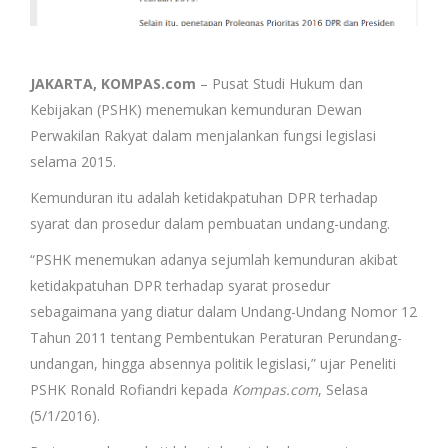
JAKARTA, KOMPAS.com
– Pusat Studi Hukum dan
Kebijakan (PSHK) menemukan kemunduran Dewan
Perwakilan Rakyat dalam menjalankan fungsi legislasi
selama 2015.
Kemunduran itu adalah ketidakpatuhan DPR terhadap
syarat dan prosedur dalam pembuatan undang-undang.
“PSHK menemukan adanya sejumlah kemunduran akibat
ketidakpatuhan DPR terhadap syarat prosedur
sebagaimana yang diatur dalam Undang-Undang Nomor 12
Tahun 2011 tentang Pembentukan Peraturan Perundang-
undangan, hingga absennya politik legislasi,” ujar Peneliti
PSHK Ronald Rofiandri kepada
Kompas.com
, Selasa
(5/1/2016).