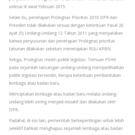
selesai di awal Februari 2015.
Selain itu, penetapan Prolegnas Prioritas 2016 DPR dan
Presiden tidak dilakukan sesuai dengan ketentuan Pasal 20
ayat (5) Undang-Undang 12 Tahun 2011 yang menyatakan
bahwa penyusunan dan penetapan Prolegnas prioritas
tahunan dilakukan sebelum menetapkan RUU APBN.
Ketiga, Prolegnas minim politik legislasi. Temuan PSHK
pada sejumlah rancangan undang-undang memperlihatkan
politik legislasi tersendiri, berupa ketentuan pembentukan
lembaga atau badan baru.
Menciptakan lembaga atau badan baru melalui undang-
undang lebih sering menjadi inisiatif dan dilakukan oleh
DPR.
Padahal, di sisi lain, pemerintah berkepentingan untuk lebih
selektif bahkan menghapus sejumlah lembaga atau badan