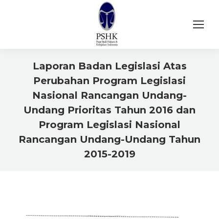
Laporan Badan Legislasi Atas
Perubahan Program Legislasi
Nasional Rancangan Undang-
Undang Prioritas Tahun 2016 dan
Program Legislasi Nasional
Rancangan Undang-Undang Tahun
2015-2019
You are here: