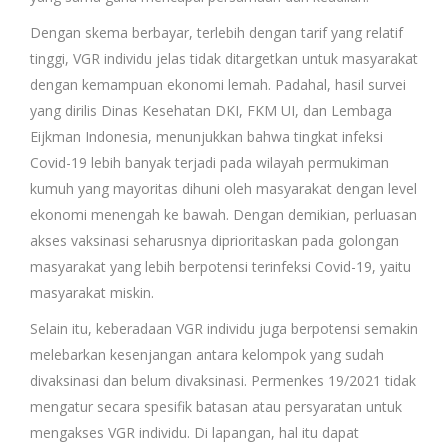
Dengan skema berbayar, terlebih dengan tarif yang relatif
tinggi, VGR individu jelas tidak ditargetkan untuk masyarakat
dengan kemampuan ekonomi lemah. Padahal, hasil survei
yang dirilis Dinas Kesehatan DKI, FKM UI, dan Lembaga
Eijkman Indonesia, menunjukkan bahwa tingkat infeksi
Covid-19 lebih banyak terjadi pada wilayah permukiman
kumuh yang mayoritas dihuni oleh masyarakat dengan level
ekonomi menengah ke bawah. Dengan demikian, perluasan
akses vaksinasi seharusnya diprioritaskan pada golongan
masyarakat yang lebih berpotensi terinfeksi Covid-19, yaitu
masyarakat miskin.
Selain itu, keberadaan VGR individu juga berpotensi semakin
melebarkan kesenjangan antara kelompok yang sudah
divaksinasi dan belum divaksinasi. Permenkes 19/2021 tidak
mengatur secara spesifik batasan atau persyaratan untuk
mengakses VGR individu. Di lapangan, hal itu dapat