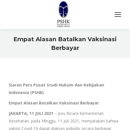
Empat Alasan Batalkan Vaksinasi
Berbayar
You are here:
Siaran Pers Pusat Studi Hukum dan Kebijakan
Indonesia (PSHK)
Empat Alasan Batalkan Vaksinasi Berbayar
JAKARTA, 11 JULI 2021
– Juru Bicara Kementerian
Kesehatan, pada Minggu, 11 Juli 2021, menyatakan bahwa
vaksin Covid-19 dapat diakses individu secara berbayar