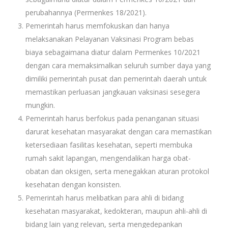
perubahannya (Permenkes 18/2021).
Pemerintah harus memfokuskan dan hanya
melaksanakan Pelayanan Vaksinasi Program bebas
biaya sebagaimana diatur dalam Permenkes 10/2021
dengan cara memaksimalkan seluruh sumber daya yang
dimiliki pemerintah pusat dan pemerintah daerah untuk
memastikan perluasan jangkauan vaksinasi sesegera
mungkin.
Pemerintah harus berfokus pada penanganan situasi
darurat kesehatan masyarakat dengan cara memastikan
ketersediaan fasilitas kesehatan, seperti membuka
rumah sakit lapangan, mengendalikan harga obat-
obatan dan oksigen, serta menegakkan aturan protokol
kesehatan dengan konsisten.
Pemerintah harus melibatkan para ahli di bidang
kesehatan masyarakat, kedokteran, maupun ahli-ahli di
bidang lain yang relevan, serta mengedepankan