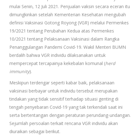
mulai Senin, 12 Juli 2021. Penjualan vaksin secara eceran itu
dimungkinkan setelah Kementerian Kesehatan mengubah
definisi Vaksinasi Gotong Royong (VGR) melalui Permenkes
19/2021 tentang Perubahan Kedua atas Permenkes
10/2021 tentang Pelaksanaan Vaksinasi dalam Rangka
Penanggulangan Pandemi Covid-19. Wakil Menteri BUMN
berdalih bahwa VGR individu dilaksanakan untuk
mempercepat tercapainya kekebalan komunal (
herd
immunity
).
Meskipun terdengar seperti kabar baik, pelaksanaan
vaksinasi berbayar untuk individu tersebut merupakan
tindakan yang tidak sensitif terhadap situasi genting di
tengah penyebaran Covid-19 yang tak terkendali saat ini
serta bertentangan dengan peraturan perundang-undangan.
Sejumlah persoalan terkait rencana VGR individu akan
diuraikan sebagai berikut.