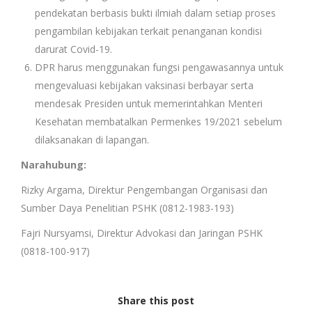
pendekatan berbasis bukti ilmiah dalam setiap proses
pengambilan kebijakan terkait penanganan kondisi
darurat Covid-19.
DPR harus menggunakan fungsi pengawasannya untuk
mengevaluasi kebijakan vaksinasi berbayar serta
mendesak Presiden untuk memerintahkan Menteri
Kesehatan membatalkan Permenkes 19/2021 sebelum
dilaksanakan di lapangan.
Narahubung:
Rizky Argama, Direktur Pengembangan Organisasi dan
Sumber Daya Penelitian PSHK (0812-1983-193)
Fajri Nursyamsi, Direktur Advokasi dan Jaringan PSHK
(0818-100-917)
Share this post