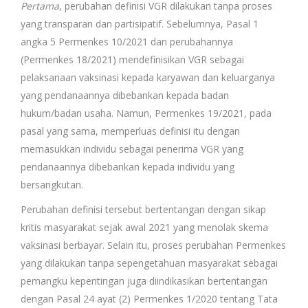
Pertama
, perubahan definisi VGR dilakukan tanpa proses
yang transparan dan partisipatif. Sebelumnya, Pasal 1
angka 5 Permenkes 10/2021 dan perubahannya
(Permenkes 18/2021) mendefinisikan VGR sebagai
pelaksanaan vaksinasi kepada karyawan dan keluarganya
yang pendanaannya dibebankan kepada badan
hukum/badan usaha. Namun, Permenkes 19/2021, pada
pasal yang sama, memperluas definisi itu dengan
memasukkan individu sebagai penerima VGR yang
pendanaannya dibebankan kepada individu yang
bersangkutan.
Perubahan definisi tersebut bertentangan dengan sikap
kritis masyarakat sejak awal 2021 yang menolak skema
vaksinasi berbayar. Selain itu, proses perubahan Permenkes
yang dilakukan tanpa sepengetahuan masyarakat sebagai
pemangku kepentingan juga diindikasikan bertentangan
dengan Pasal 24 ayat (2) Permenkes 1/2020 tentang Tata