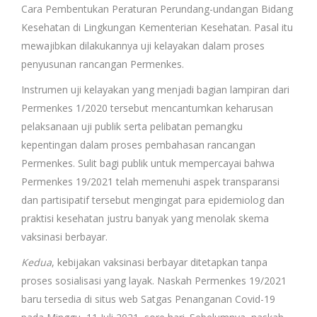
Cara Pembentukan Peraturan Perundang-undangan Bidang
Kesehatan di Lingkungan Kementerian Kesehatan. Pasal itu
mewajibkan dilakukannya uji kelayakan dalam proses
penyusunan rancangan Permenkes.
Instrumen uji kelayakan yang menjadi bagian lampiran dari
Permenkes 1/2020 tersebut mencantumkan keharusan
pelaksanaan uji publik serta pelibatan pemangku
kepentingan dalam proses pembahasan rancangan
Permenkes. Sulit bagi publik untuk mempercayai bahwa
Permenkes 19/2021 telah memenuhi aspek transparansi
dan partisipatif tersebut mengingat para epidemiolog dan
praktisi kesehatan justru banyak yang menolak skema
vaksinasi berbayar.
Kedua
, kebijakan vaksinasi berbayar ditetapkan tanpa
proses sosialisasi yang layak. Naskah Permenkes 19/2021
baru tersedia di situs web Satgas Penanganan Covid-19