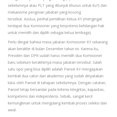
sebelumnya atau PLT yang ditunjuk khusus untuk itu?) dan
mekanisme pengisian jabatan yang kosong
tersebut.
Kedua
, perihal pemilihan Ketua KY (mengingat
terdapat dua Komisioner yang berpotensi kehilangan hak
untuk memilih dan dipilih sebagai ketua lembaga).
Perlu diingat bahwa masa jabatan Komisioner KY sekarang
akan berakhir di bulan Desember tahun ini. Karena itu,
Presiden dan DPR sudah harus memilih dua Komisioner
baru sebelum berakhirnya masa jabatan tersebut. Salah
satu opsi yang bisa dipilih adalah Pansel KY mengajukan
kembali dua calon dari akademisi yang sudah dinyatakan
lulus oleh Pansel di tahapan sebelumnya. Dengan catatan,
Pansel tetap bersandar pada kriteria integritas, kapasitas,
kompetensi dan independensi. Sebab, sangat kecil
kemungkinan untuk mengulang kembali proses seleksi dari
awal.