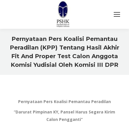
Pernyataan Pers Koalisi Pemantau
Peradilan (KPP) Tentang Hasil Akhir
Fit And Proper Test Calon Anggota
Komisi Yudisial Oleh Komisi III DPR
You are here:
Pernyataan Pers Koalisi Pemantau Peradilan
“Darurat Pimpinan KY, Pansel Harus Segera Kirim
Calon Pengganti”