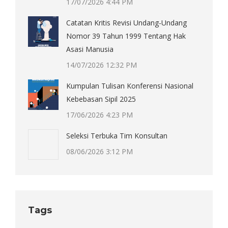
17/07/2026 4:44 PM
Catatan Kritis Revisi Undang-Undang
Nomor 39 Tahun 1999 Tentang Hak
Asasi Manusia
14/07/2026 12:32 PM
Kumpulan Tulisan Konferensi Nasional
Kebebasan Sipil 2025
17/06/2026 4:23 PM
Seleksi Terbuka Tim Konsultan
08/06/2026 3:12 PM
Tags