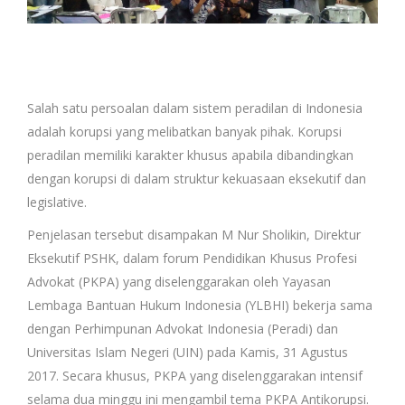
Salah satu persoalan dalam sistem peradilan di Indonesia
adalah korupsi yang melibatkan banyak pihak. Korupsi
peradilan memiliki karakter khusus apabila dibandingkan
dengan korupsi di dalam struktur kekuasaan eksekutif dan
legislative.
Penjelasan tersebut disampakan M Nur Sholikin, Direktur
Eksekutif PSHK, dalam forum Pendidikan Khusus Profesi
Advokat (PKPA) yang diselenggarakan oleh Yayasan
Lembaga Bantuan Hukum Indonesia (YLBHI) bekerja sama
dengan Perhimpunan Advokat Indonesia (Peradi) dan
Universitas Islam Negeri (UIN) pada Kamis, 31 Agustus
2017. Secara khusus, PKPA yang diselenggarakan intensif
selama dua minggu ini mengambil tema PKPA Antikorupsi.