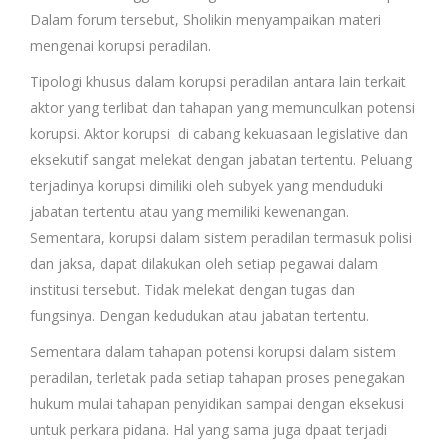
Dalam forum tersebut, Sholikin menyampaikan materi
mengenai korupsi peradilan.
Tipologi khusus dalam korupsi peradilan antara lain terkait
aktor yang terlibat dan tahapan yang memunculkan potensi
korupsi. Aktor korupsi di cabang kekuasaan legislative dan
eksekutif sangat melekat dengan jabatan tertentu. Peluang
terjadinya korupsi dimiliki oleh subyek yang menduduki
jabatan tertentu atau yang memiliki kewenangan.
Sementara, korupsi dalam sistem peradilan termasuk polisi
dan jaksa, dapat dilakukan oleh setiap pegawai dalam
institusi tersebut. Tidak melekat dengan tugas dan
fungsinya. Dengan kedudukan atau jabatan tertentu.
Sementara dalam tahapan potensi korupsi dalam sistem
peradilan, terletak pada setiap tahapan proses penegakan
hukum mulai tahapan penyidikan sampai dengan eksekusi
untuk perkara pidana. Hal yang sama juga dpaat terjadi