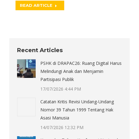
READ ARTICLE
Recent Articles
PSHK di DRAPAC26: Ruang Digital Harus
Melindungi Anak dan Menjamin
Partisipasi Publik
17/07/2026 4:44 PM
Catatan Kritis Revisi Undang-Undang
Nomor 39 Tahun 1999 Tentang Hak
Asasi Manusia
14/07/2026 12:32 PM