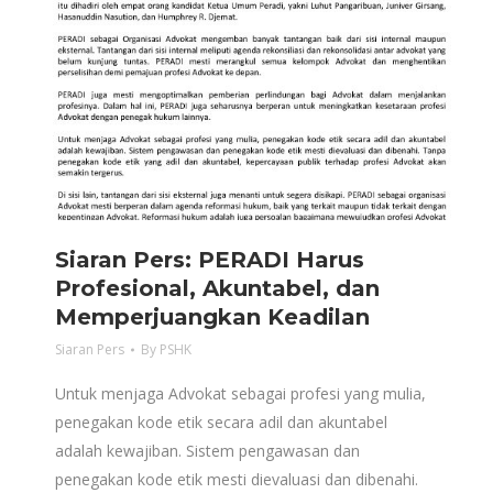
Siaran Pers: PERADI Harus
Profesional, Akuntabel, dan
Memperjuangkan Keadilan
Siaran Pers
By
PSHK
Untuk menjaga Advokat sebagai profesi yang mulia,
penegakan kode etik secara adil dan akuntabel
adalah kewajiban. Sistem pengawasan dan
penegakan kode etik mesti dievaluasi dan dibenahi.