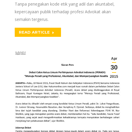
Tanpa penegakan kode etik yang adil dan akuntabel,
kepercayaan publik terhadap profesi Advokat akan
semakin tergerus.
READ ARTICLE
Apr
30
2015