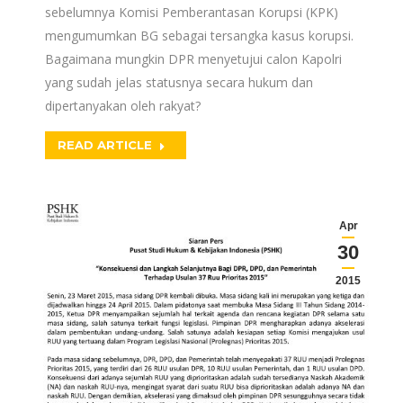
sebelumnya Komisi Pemberantasan Korupsi (KPK)
mengumumkan BG sebagai tersangka kasus korupsi.
Bagaimana mungkin DPR menyetujui calon Kapolri
yang sudah jelas statusnya secara hukum dan
dipertanyakan oleh rakyat?
READ ARTICLE
Apr
30
2015