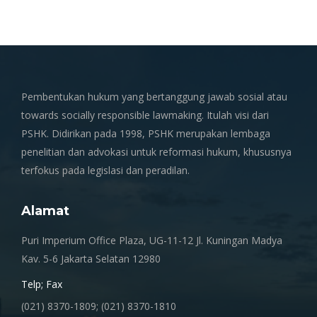
Pembentukan hukum yang bertanggung jawab sosial atau
towards socially responsible lawmaking. Itulah visi dari
PSHK. Didirikan pada 1998, PSHK merupakan lembaga
penelitian dan advokasi untuk reformasi hukum, khususnya
terfokus pada legislasi dan peradilan.
Alamat
Puri Imperium Office Plaza, UG-11-12 Jl. Kuningan Madya
Kav. 5-6 Jakarta Selatan 12980
Telp; Fax
(021) 8370-1809; (021) 8370-1810