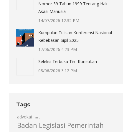
Nomor 39 Tahun 1999 Tentang Hak
Asasi Manusia
14/07/2026 12:32 PM
Kumpulan Tulisan Konferensi Nasional
Kebebasan Sipil 2025
17/06/2026 4:23 PM
Seleksi Terbuka Tim Konsultan
08/06/2026 3:12 PM
Tags
advokat
art
Badan Legislasi Pemerintah