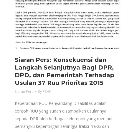
Siaran Pers: Konsekuensi dan
Langkah Selanjutnya Bagi DPR,
DPD, dan Pemerintah Terhadap
Usulan 37 Ruu Prioritas 2015
Siaran Pers
By
PSHK
Keberadaan RUU Penyandang Disabilitas adalah
contoh RUU yang sudah disampaikan usulannya
kepada DPR oleh berbagai kelompok yang menjadi
pemangku kepentingan sehingga fraksi-fraksi dan