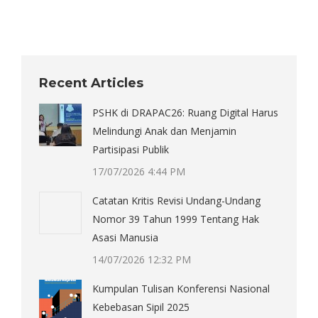
Recent Articles
PSHK di DRAPAC26: Ruang Digital Harus
Melindungi Anak dan Menjamin
Partisipasi Publik
17/07/2026 4:44 PM
Catatan Kritis Revisi Undang-Undang
Nomor 39 Tahun 1999 Tentang Hak
Asasi Manusia
14/07/2026 12:32 PM
Kumpulan Tulisan Konferensi Nasional
Kebebasan Sipil 2025