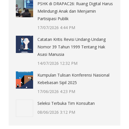
PSHK di DRAPAC26: Ruang Digital Harus
Melindungi Anak dan Menjamin
Partisipasi Publik
17/07/2026 4:44 PM
Catatan Kritis Revisi Undang-Undang
Nomor 39 Tahun 1999 Tentang Hak
Asasi Manusia
14/07/2026 12:32 PM
Kumpulan Tulisan Konferensi Nasional
Kebebasan Sipil 2025
17/06/2026 4:23 PM
Seleksi Terbuka Tim Konsultan
08/06/2026 3:12 PM