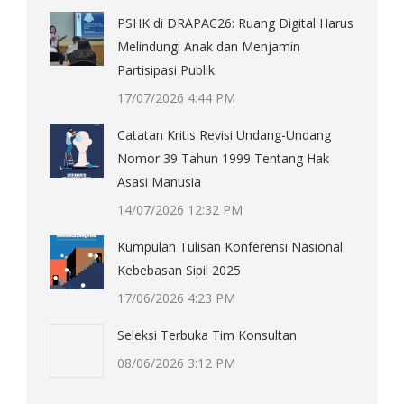
PSHK di DRAPAC26: Ruang Digital Harus
Melindungi Anak dan Menjamin
Partisipasi Publik
17/07/2026 4:44 PM
Catatan Kritis Revisi Undang-Undang
Nomor 39 Tahun 1999 Tentang Hak
Asasi Manusia
14/07/2026 12:32 PM
Kumpulan Tulisan Konferensi Nasional
Kebebasan Sipil 2025
17/06/2026 4:23 PM
Seleksi Terbuka Tim Konsultan
08/06/2026 3:12 PM