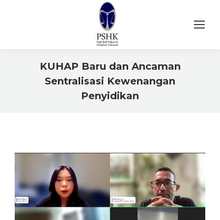
KUHAP Baru dan Ancaman
Sentralisasi Kewenangan
Penyidikan
You are here: