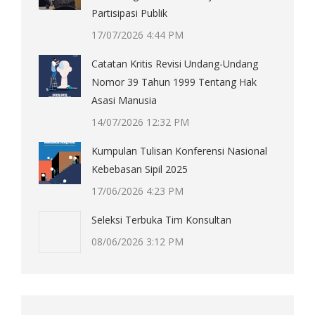
Partisipasi Publik
17/07/2026 4:44 PM
Catatan Kritis Revisi Undang-Undang
Nomor 39 Tahun 1999 Tentang Hak
Asasi Manusia
14/07/2026 12:32 PM
Kumpulan Tulisan Konferensi Nasional
Kebebasan Sipil 2025
17/06/2026 4:23 PM
Seleksi Terbuka Tim Konsultan
08/06/2026 3:12 PM