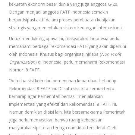
kekuatan ekonomi besar dunia yang juga anggota G-20.
Dengan menjadi anggota FATF Indonesia semakin
berpartisipasi aktif dalam proses pembuatan kebijakan
strategis yang menentukan sistem keuangan internasional.
Untuk mendukung upaya ini, masyarakat Indonesia perlu
memahami berbagai rekomendasi FATF yang akan dipenuhi
oleh Indonesia. Khusus bagi organisasi nirlaba (
Non Profit
Organization
) di Indonesia, perlu memahami Rekomendasi
Nomor 8 FATF.
“Ada dua sisi koin dari pemenuhan kepatuhan terhadap
Rekomendasi 8 FATF ini. Di satu sisi. kita semua tentu
berharap agar Pemerintah berhasil menjalankan
implementasi yang efektif dari Rekomendasi 8 FATF ini.
Namun demikian di sisi lain, kita bersama-sama Pemerintah
juga perlu memastikan bahwa ruang kebebasan
masyarakat sipil tetap terjaga dan tidak terciderai. Oleh