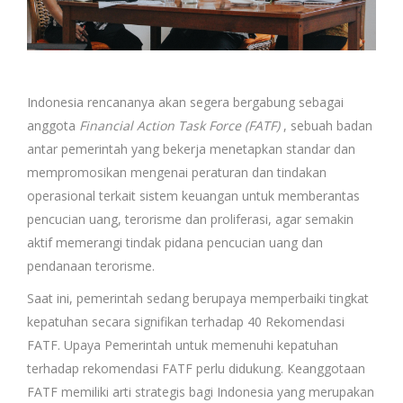
Indonesia rencananya akan segera bergabung sebagai
anggota
Financial Action Task Force (FATF)
, sebuah badan
antar pemerintah yang bekerja menetapkan standar dan
mempromosikan mengenai peraturan dan tindakan
operasional terkait sistem keuangan untuk memberantas
pencucian uang, terorisme dan proliferasi, agar semakin
aktif memerangi tindak pidana pencucian uang dan
pendanaan terorisme.
Saat ini, pemerintah sedang berupaya memperbaiki tingkat
kepatuhan secara signifikan terhadap 40 Rekomendasi
FATF. Upaya Pemerintah untuk memenuhi kepatuhan
terhadap rekomendasi FATF perlu didukung. Keanggotaan
FATF memiliki arti strategis bagi Indonesia yang merupakan