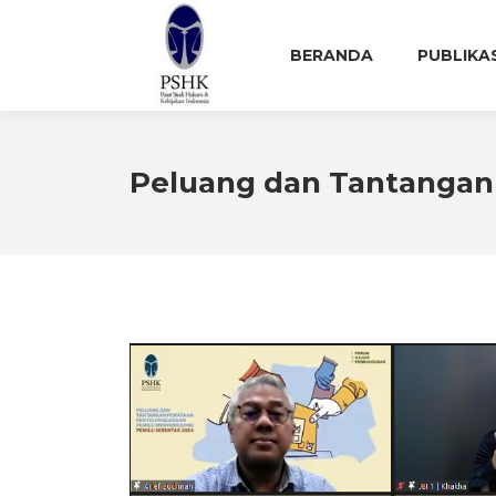
BERANDA
PUBLIKA
Peluang dan Tantangan