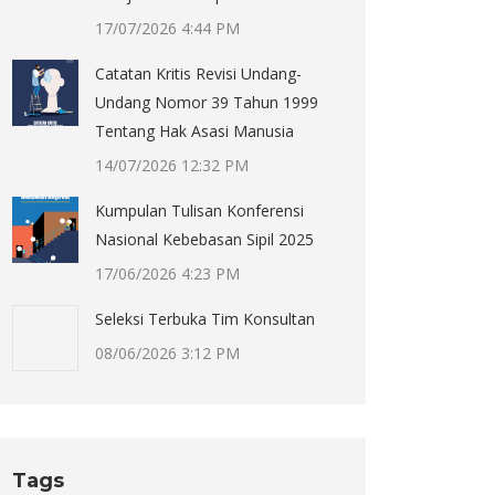
17/07/2026 4:44 PM
Catatan Kritis Revisi Undang-
Undang Nomor 39 Tahun 1999
Tentang Hak Asasi Manusia
14/07/2026 12:32 PM
Kumpulan Tulisan Konferensi
Nasional Kebebasan Sipil 2025
17/06/2026 4:23 PM
Seleksi Terbuka Tim Konsultan
08/06/2026 3:12 PM
Tags