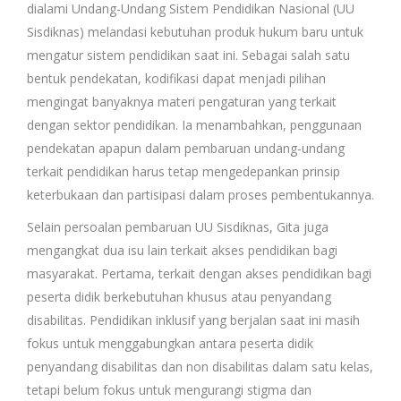
dialami Undang-Undang Sistem Pendidikan Nasional (UU
Sisdiknas) melandasi kebutuhan produk hukum baru untuk
mengatur sistem pendidikan saat ini. Sebagai salah satu
bentuk pendekatan, kodifikasi dapat menjadi pilihan
mengingat banyaknya materi pengaturan yang terkait
dengan sektor pendidikan. Ia menambahkan, penggunaan
pendekatan apapun dalam pembaruan undang-undang
terkait pendidikan harus tetap mengedepankan prinsip
keterbukaan dan partisipasi dalam proses pembentukannya.
Selain persoalan pembaruan UU Sisdiknas, Gita juga
mengangkat dua isu lain terkait akses pendidikan bagi
masyarakat. Pertama, terkait dengan akses pendidikan bagi
peserta didik berkebutuhan khusus atau penyandang
disabilitas. Pendidikan inklusif yang berjalan saat ini masih
fokus untuk menggabungkan antara peserta didik
penyandang disabilitas dan non disabilitas dalam satu kelas,
tetapi belum fokus untuk mengurangi stigma dan