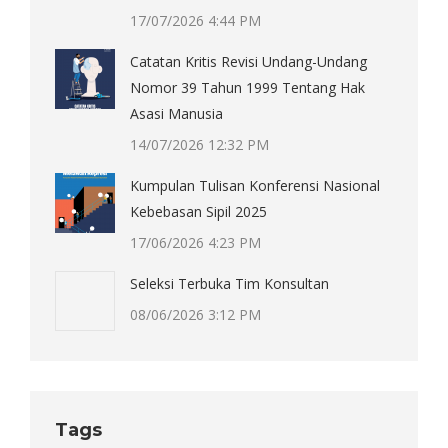
17/07/2026 4:44 PM
Catatan Kritis Revisi Undang-Undang
Nomor 39 Tahun 1999 Tentang Hak
Asasi Manusia
14/07/2026 12:32 PM
Kumpulan Tulisan Konferensi Nasional
Kebebasan Sipil 2025
17/06/2026 4:23 PM
Seleksi Terbuka Tim Konsultan
08/06/2026 3:12 PM
Tags