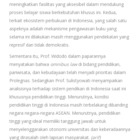
meningkatkan fasilitas yang aksesibel dalam mendukung
proses belajar siswa berkebutuhan khusus ini. Kedua,
terkait ekosistem perbukuan di Indonesia, yang salah satu
aspeknya adalah mekanisme pengawasan buku yang
selama ini dilakukan masih menggunakan pendekatan yang
represif dan tidak demokratis.
Sementara itu, Prof. Widodo dalam paparannya
menyatakan bahwa
omnibus law
di bidang pendidikan,
pariwisata, dan kebudayaan telah menjadi prioritas dalam
Prolegnas. Sedangkan Prof. Sulistyowati menyampaikan
analisisnya terhadap sistem pendikan di Indonesia saat ini
khususnya pendidikan tinggi. Menurutnya, kondisi
pendidikan tinggi di Indonesia masih terbelakang dibanding
negara negara-negara ASEAN. Menurutnya, pendidikan
tinggi yang ideal memiliki tanggung jawab untuk
menyelenggarakan otonomi universitas dan keberadaannya
yang dirasalah oleh lapisan masyarakat.
(arif)