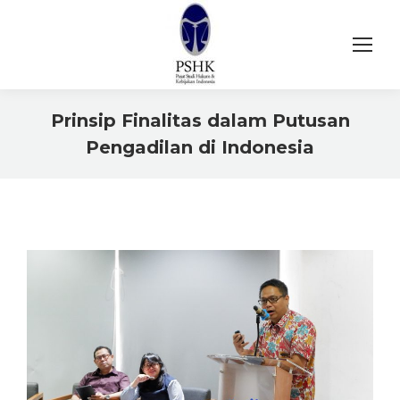
Prinsip Finalitas dalam Putusan
Pengadilan di Indonesia
You are here: