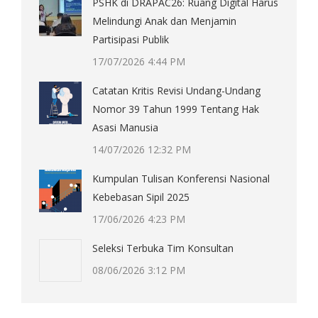
PSHK di DRAPAC26: Ruang Digital Harus
Melindungi Anak dan Menjamin
Partisipasi Publik
17/07/2026 4:44 PM
Catatan Kritis Revisi Undang-Undang
Nomor 39 Tahun 1999 Tentang Hak
Asasi Manusia
14/07/2026 12:32 PM
Kumpulan Tulisan Konferensi Nasional
Kebebasan Sipil 2025
17/06/2026 4:23 PM
Seleksi Terbuka Tim Konsultan
08/06/2026 3:12 PM