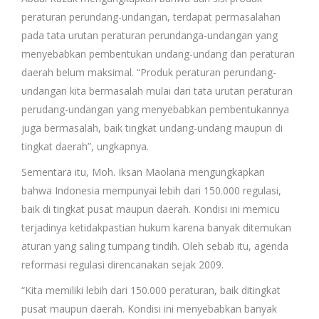
peraturan perundang-undangan, terdapat permasalahan
pada tata urutan peraturan perundanga-undangan yang
menyebabkan pembentukan undang-undang dan peraturan
daerah belum maksimal. “Produk peraturan perundang-
undangan kita bermasalah mulai dari tata urutan peraturan
perudang-undangan yang menyebabkan pembentukannya
juga bermasalah, baik tingkat undang-undang maupun di
tingkat daerah”, ungkapnya.
Sementara itu, Moh. Iksan Maolana mengungkapkan
bahwa Indonesia mempunyai lebih dari 150.000 regulasi,
baik di tingkat pusat maupun daerah. Kondisi ini memicu
terjadinya ketidakpastian hukum karena banyak ditemukan
aturan yang saling tumpang tindih. Oleh sebab itu, agenda
reformasi regulasi direncanakan sejak 2009.
“Kita memiliki lebih dari 150.000 peraturan, baik ditingkat
pusat maupun daerah. Kondisi ini menyebabkan banyak