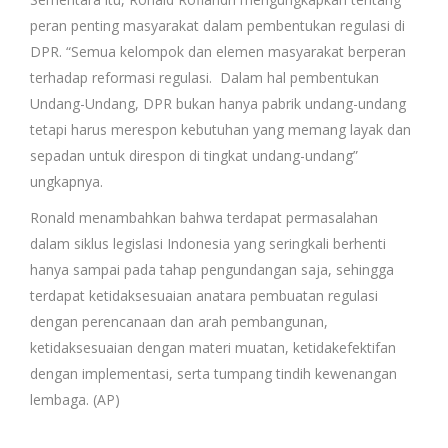
peran penting masyarakat dalam pembentukan regulasi di
DPR. “Semua kelompok dan elemen masyarakat berperan
terhadap reformasi regulasi. Dalam hal pembentukan
Undang-Undang, DPR bukan hanya pabrik undang-undang
tetapi harus merespon kebutuhan yang memang layak dan
sepadan untuk direspon di tingkat undang-undang”
ungkapnya.
Ronald menambahkan bahwa terdapat permasalahan
dalam siklus legislasi Indonesia yang seringkali berhenti
hanya sampai pada tahap pengundangan saja, sehingga
terdapat ketidaksesuaian anatara pembuatan regulasi
dengan perencanaan dan arah pembangunan,
ketidaksesuaian dengan materi muatan, ketidakefektifan
dengan implementasi, serta tumpang tindih kewenangan
lembaga. (AP)