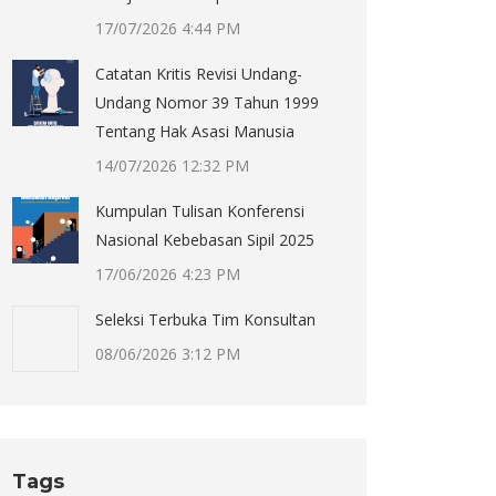
17/07/2026 4:44 PM
Catatan Kritis Revisi Undang-
Undang Nomor 39 Tahun 1999
Tentang Hak Asasi Manusia
14/07/2026 12:32 PM
Kumpulan Tulisan Konferensi
Nasional Kebebasan Sipil 2025
17/06/2026 4:23 PM
Seleksi Terbuka Tim Konsultan
08/06/2026 3:12 PM
Tags