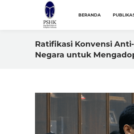
BERANDA
PUBLIKA
Ratifikasi Konvensi An
Negara untuk Mengadop