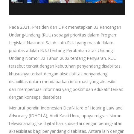
Pada 2021, Presiden dan DPR menetapkan 33 Rancangan
Undang-Undang (RUU) sebagai prioritas dalam Program
Legislasi Nasional. Salah satu RUU yang masuk dalam
prioritas adalah RUU tentang Perubahan atas Undang-
Undang Nomor 32 Tahun 2002 tentang Penyiaran. RUU
tersebut terkait dengan kebutuhan penyandang disabilitas,
khususnya terkait dengan aksesibilitas penyandang
disabilitas dalam mendapatkan informasi yang aksesibel
dan memperluas informasi yang positif dan edukatif terkait
dengan konsepsi disabilitas.
Menurut pendiri Indonesian Deaf-Hard of Hearing Law and
Advocacy (IDHOLA), Andi Kasri Unru, upaya migrasi siaran
televisi analog ke digital harus disertai dengan peningkatan
aksesibilitas bagi penyandang disabilitas. Antara lain dengan