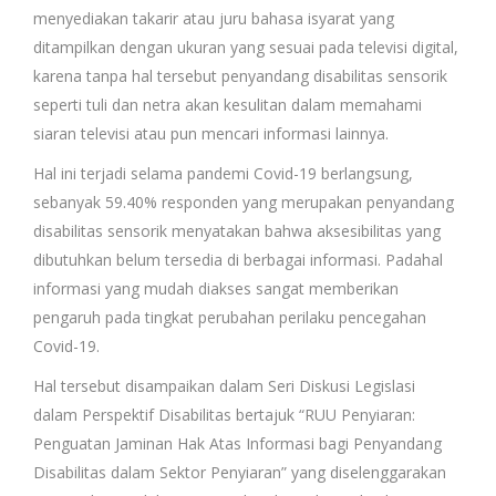
menyediakan takarir atau juru bahasa isyarat yang
ditampilkan dengan ukuran yang sesuai pada televisi digital,
karena tanpa hal tersebut penyandang disabilitas sensorik
seperti tuli dan netra akan kesulitan dalam memahami
siaran televisi atau pun mencari informasi lainnya.
Hal ini terjadi selama pandemi Covid-19 berlangsung,
sebanyak 59.40% responden yang merupakan penyandang
disabilitas sensorik menyatakan bahwa aksesibilitas yang
dibutuhkan belum tersedia di berbagai informasi. Padahal
informasi yang mudah diakses sangat memberikan
pengaruh pada tingkat perubahan perilaku pencegahan
Covid-19.
Hal tersebut disampaikan dalam Seri Diskusi Legislasi
dalam Perspektif Disabilitas bertajuk “RUU Penyiaran:
Penguatan Jaminan Hak Atas Informasi bagi Penyandang
Disabilitas dalam Sektor Penyiaran” yang diselenggarakan