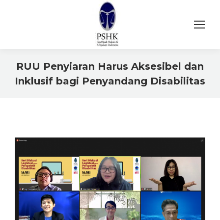
RUU Penyiaran Harus Aksesibel dan
Inklusif bagi Penyandang Disabilitas
You are here: