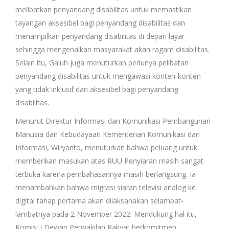
melibatkan penyandang disabilitas untuk memastikan
tayangan aksesibel bagi penyandang disabilitas dan
menampilkan penyandang disabilitas di depan layar
sehingga mengenalkan masyarakat akan ragam disabilitas.
Selain itu, Galuh juga menuturkan perlunya pelibatan
penyandang disabilitas untuk mengawasi konten-konten
yang tidak inklusif dan aksesibel bagi penyandang
disabilitas.
Menurut Direktur Informasi dan Komunikasi Pembangunan
Manusia dan Kebudayaan Kementerian Komunikasi dan
Informasi, Wiryanto, menuturkan bahwa peluang untuk
memberikan masukan atas RUU Penyiaran masih sangat
terbuka karena pembahasannya masih berlangsung. Ia
menambahkan bahwa migrasi siaran televisi analog ke
digital tahap pertama akan dilaksanakan selambat-
lambatnya pada 2 November 2022. Mendukung hal itu,
Komisi I Dewan Perwakilan Rakyat berkomitmen