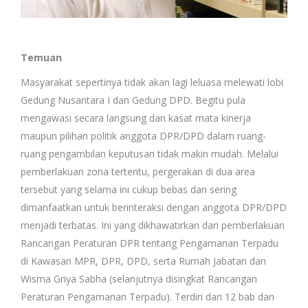
Temuan
Masyarakat sepertinya tidak akan lagi leluasa melewati lobi
Gedung Nusantara I dan Gedung DPD. Begitu pula
mengawasi secara langsung dan kasat mata kinerja
maupun pilihan politik anggota DPR/DPD dalam ruang-
ruang pengambilan keputusan tidak makin mudah. Melalui
pemberlakuan zona tertentu, pergerakan di dua area
tersebut yang selama ini cukup bebas dan sering
dimanfaatkan untuk berinteraksi dengan anggota DPR/DPD
menjadi terbatas. Ini yang dikhawatirkan dari pemberlakuan
Rancangan Peraturan DPR tentang Pengamanan Terpadu
di Kawasan MPR, DPR, DPD, serta Rumah Jabatan dan
Wisma Griya Sabha (selanjutnya disingkat Rancangan
Peraturan Pengamanan Terpadu). Terdiri dari 12 bab dan