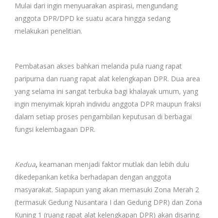
Mulai dari ingin menyuarakan aspirasi, mengundang
anggota DPR/DPD ke suatu acara hingga sedang
melakukan penelitian.
Pembatasan akses bahkan melanda pula ruang rapat
paripurna dan ruang rapat alat kelengkapan DPR. Dua area
yang selama ini sangat terbuka bagi khalayak umum, yang
ingin menyimak kiprah individu anggota DPR maupun fraksi
dalam setiap proses pengambilan keputusan di berbagai
fungsi kelembagaan DPR.
Kedua
,
keamanan menjadi faktor mutlak dan lebih dulu
dikedepankan ketika berhadapan dengan anggota
masyarakat. Siapapun yang akan memasuki Zona Merah 2
(termasuk Gedung Nusantara I dan Gedung DPR) dan Zona
Kuning 1 (ruang rapat alat kelengkapan DPR) akan disaring.