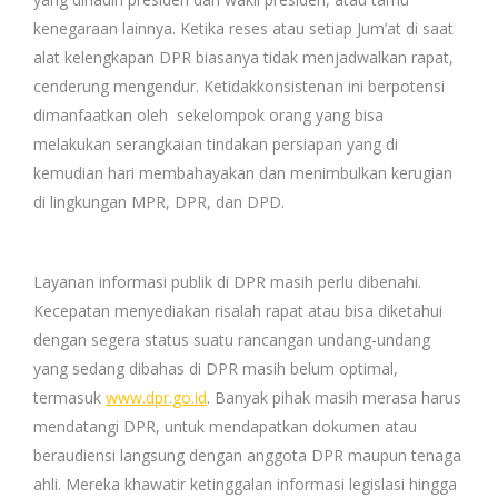
kenegaraan lainnya. Ketika reses atau setiap Jum’at di saat
alat kelengkapan DPR biasanya tidak menjadwalkan rapat,
cenderung mengendur. Ketidakkonsistenan ini berpotensi
dimanfaatkan oleh sekelompok orang yang bisa
melakukan serangkaian tindakan persiapan yang di
kemudian hari membahayakan dan menimbulkan kerugian
di lingkungan MPR, DPR, dan DPD.
Layanan informasi publik di DPR masih perlu dibenahi.
Kecepatan menyediakan risalah rapat atau bisa diketahui
dengan segera status suatu rancangan undang-undang
yang sedang dibahas di DPR masih belum optimal,
termasuk
www.dpr.go.id
. Banyak pihak masih merasa harus
mendatangi DPR, untuk mendapatkan dokumen atau
beraudiensi langsung dengan anggota DPR maupun tenaga
ahli. Mereka khawatir ketinggalan informasi legislasi hingga