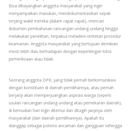
Bisa dibayangkan anggota masyarakat yang ingin
menyampaikan masukan, mendokumentasikan sepak
terjang wakil mereka (dalam rapat-rapat), mencari
dokumen pembahasan rancangan undang-undang hingga
melakukan penelitian, terpaksa meladeni rentetan prosedur
keamanan. Anggota masyarakat yang bertujuan demikian
mesti lebih dulu berhadapan dengan kepentingan lolos
pemeriksaan atau tidak.
Seorang anggota DPR, yang tidak pernah berkomunikasi
dengan konstituen di daerah pemilihannya, atau pernah
berjanji akan memperjuangkan aspirasi warga (seperti
usulan rancangan undang-undang atau pemekaran daerah),
di kemudian hari ingin ditemui dan ditagih janjinya oleh
masyarakat (dari daerah pemilihannya). Apakah itu
dianggap sebagai potensi ancaman dan gangguan sehingga