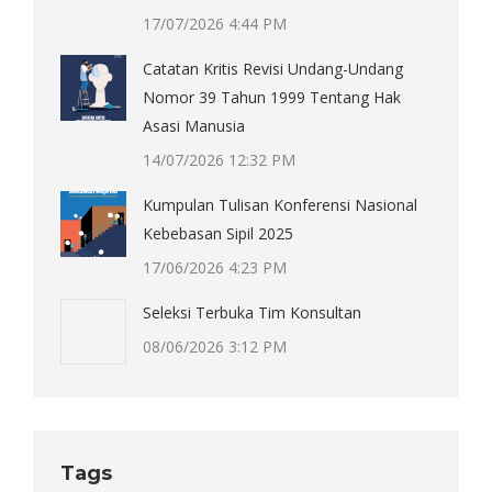
17/07/2026 4:44 PM
Catatan Kritis Revisi Undang-Undang
Nomor 39 Tahun 1999 Tentang Hak
Asasi Manusia
14/07/2026 12:32 PM
Kumpulan Tulisan Konferensi Nasional
Kebebasan Sipil 2025
17/06/2026 4:23 PM
Seleksi Terbuka Tim Konsultan
08/06/2026 3:12 PM
Tags