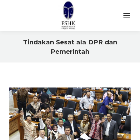
Tindakan Sesat ala DPR dan
Pemerintah
You are here: