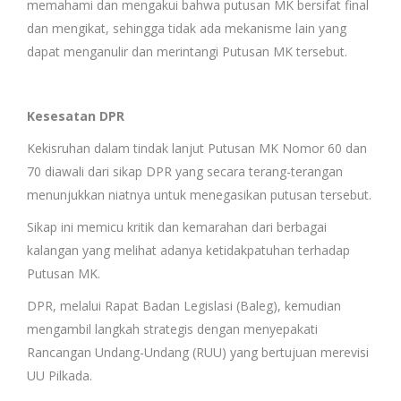
memahami dan mengakui bahwa putusan MK bersifat final
dan mengikat, sehingga tidak ada mekanisme lain yang
dapat menganulir dan merintangi Putusan MK tersebut.
Kesesatan DPR
Kekisruhan dalam tindak lanjut Putusan MK Nomor 60 dan
70 diawali dari sikap DPR yang secara terang-terangan
menunjukkan niatnya untuk menegasikan putusan tersebut.
Sikap ini memicu kritik dan kemarahan dari berbagai
kalangan yang melihat adanya ketidakpatuhan terhadap
Putusan MK.
DPR, melalui Rapat Badan Legislasi (Baleg), kemudian
mengambil langkah strategis dengan menyepakati
Rancangan Undang-Undang (RUU) yang bertujuan merevisi
UU Pilkada.