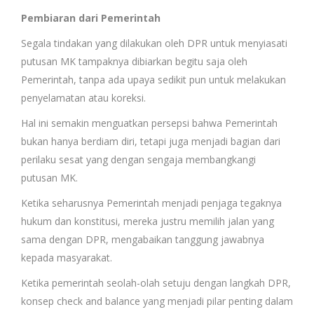
Pembiaran dari Pemerintah
Segala tindakan yang dilakukan oleh DPR untuk menyiasati
putusan MK tampaknya dibiarkan begitu saja oleh
Pemerintah, tanpa ada upaya sedikit pun untuk melakukan
penyelamatan atau koreksi.
Hal ini semakin menguatkan persepsi bahwa Pemerintah
bukan hanya berdiam diri, tetapi juga menjadi bagian dari
perilaku sesat yang dengan sengaja membangkangi
putusan MK.
Ketika seharusnya Pemerintah menjadi penjaga tegaknya
hukum dan konstitusi, mereka justru memilih jalan yang
sama dengan DPR, mengabaikan tanggung jawabnya
kepada masyarakat.
Ketika pemerintah seolah-olah setuju dengan langkah DPR,
konsep check and balance yang menjadi pilar penting dalam