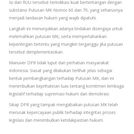
Isi dari RUU tersebut terindikasi kuat bertentangan dengan
substansi Putusan MK Nomor 60 dan 70, yang seharusnya
menjadi landasan hukum yang wajib dipatuhi.
Langkah ini menunjukkan adanya tindakan disengaja untuk
melemahkan putusan MK, serta mempertahankan
kepentingan tertentu yang mungkin terganggu jika putusan
tersebut diimplementasikan.
Manuver DPR tidak luput dari perhatian masyarakat
Indonesia. Siasat yang dilakukan terlihat jelas sebagai
bentuk pembangkangan terhadap Putusan MK, dan ini
menimbulkan keprihatinan luas tentang komitmen lembaga
legislatif terhadap supremasi hukum dan demokrasi.
Sikap DPR yang tampak mengabaikan putusan MK telah
merusak kepercayaan publik terhadap integritas proses
legislasi dan menimbulkan ketidakpastian hukum.