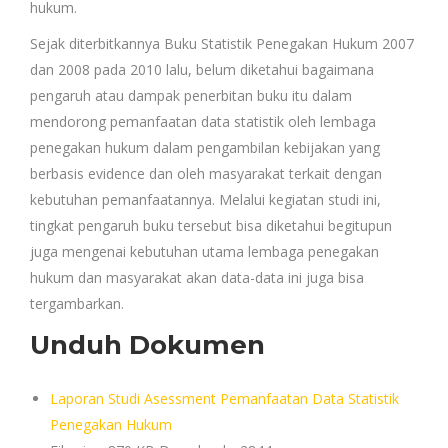
hukum.
Sejak diterbitkannya Buku Statistik Penegakan Hukum 2007
dan 2008 pada 2010 lalu, belum diketahui bagaimana
pengaruh atau dampak penerbitan buku itu dalam
mendorong pemanfaatan data statistik oleh lembaga
penegakan hukum dalam pengambilan kebijakan yang
berbasis evidence dan oleh masyarakat terkait dengan
kebutuhan pemanfaatannya. Melalui kegiatan studi ini,
tingkat pengaruh buku tersebut bisa diketahui begitupun
juga mengenai kebutuhan utama lembaga penegakan
hukum dan masyarakat akan data-data ini juga bisa
tergambarkan.
Unduh Dokumen
Laporan Studi Asessment Pemanfaatan Data Statistik
Penegakan Hukum