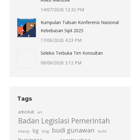
14/07/2026 12:32 PM
Kumpulan Tulisan Konferensi Nasional
Kebebasan Sipil 2025
17/06/2026 4:23 PM
Seleksi Terbuka Tim Konsultan
08/06/2026 3:12 PM
Tags
advokat
art
Badan Legislasi Pemerintah
budi gunawan
bg
beauty
blog
build
business