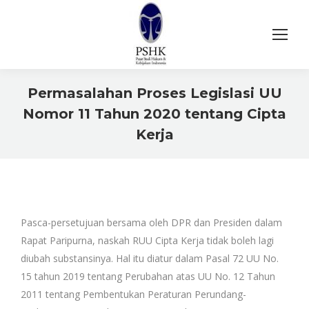
Permasalahan Proses Legislasi UU
Nomor 11 Tahun 2020 tentang Cipta
Kerja
You are here:
Pasca-persetujuan bersama oleh DPR dan Presiden dalam
Rapat Paripurna, naskah RUU Cipta Kerja tidak boleh lagi
diubah substansinya. Hal itu diatur dalam Pasal 72 UU No.
15 tahun 2019 tentang Perubahan atas UU No. 12 Tahun
2011 tentang Pembentukan Peraturan Perundang-