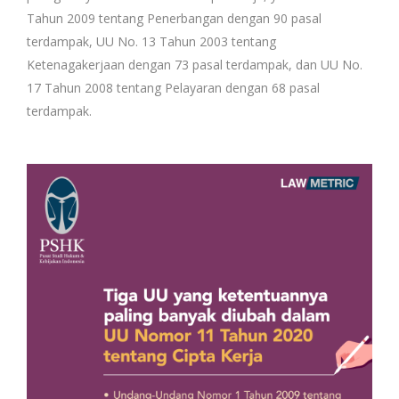
Tahun 2009 tentang Penerbangan dengan 90 pasal
terdampak, UU No. 13 Tahun 2003 tentang
Ketenagakerjaan dengan 73 pasal terdampak, dan UU No.
17 Tahun 2008 tentang Pelayaran dengan 68 pasal
terdampak.