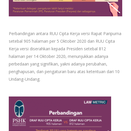
Perbandingan antara RUU Cipta Kerja versi Rapat Paripurna
setebal 905 halaman per 5 Oktober 2020 dan RUU Cipta
Kerja versi diserahkan kepada Presiden setebal 812
halaman per 14 Oktober 2020, menunjukkan adanya
perbedaan yang signifikan, yakni adanya perubahan,
penghapusan, dan pengaturan baru atas ketentuan dari 10
Undang-Undang.