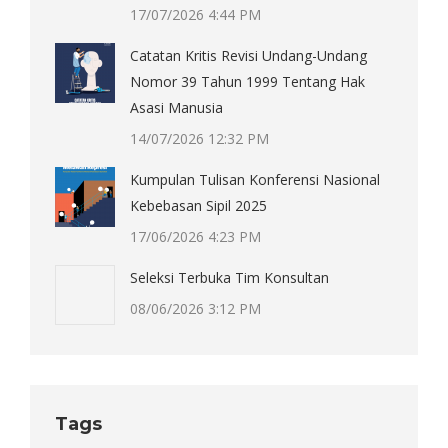
17/07/2026 4:44 PM
Catatan Kritis Revisi Undang-Undang
Nomor 39 Tahun 1999 Tentang Hak
Asasi Manusia
14/07/2026 12:32 PM
Kumpulan Tulisan Konferensi Nasional
Kebebasan Sipil 2025
17/06/2026 4:23 PM
Seleksi Terbuka Tim Konsultan
08/06/2026 3:12 PM
Tags