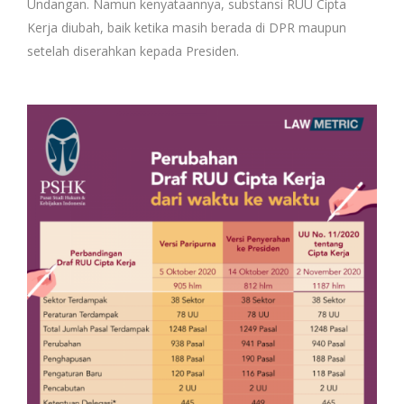
Undangan. Namun kenyataannya, substansi RUU Cipta
Kerja diubah, baik ketika masih berada di DPR maupun
setelah diserahkan kepada Presiden.