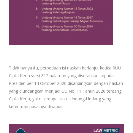
Tidak hanya itu, perbedaan isi naskah berlanjut ketika RUU
Cipta Kerja versi 812 halaman yang diserahkan kepada
Presiden per 14 Oktober 2020 disandingkan dengan naskah
yang diundangkan menjadi UU No. 11 Tahun 2020 tentang
Cipta Kerja, yaitu terdapat satu Undang-Undang yang
ketentuan pasalnya dihapus.