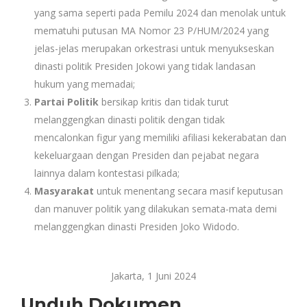
yang sama seperti pada Pemilu 2024 dan menolak untuk
mematuhi putusan MA Nomor 23 P/HUM/2024 yang
jelas-jelas merupakan orkestrasi untuk menyukseskan
dinasti politik Presiden Jokowi yang tidak landasan
hukum yang memadai;
Partai Politik
bersikap kritis dan tidak turut
melanggengkan dinasti politik dengan tidak
mencalonkan figur yang memiliki afiliasi kekerabatan dan
kekeluargaan dengan Presiden dan pejabat negara
lainnya dalam kontestasi pilkada;
Masyarakat
untuk menentang secara masif keputusan
dan manuver politik yang dilakukan semata-mata demi
melanggengkan dinasti Presiden Joko Widodo.
Jakarta, 1 Juni 2024
Unduh Dokumen