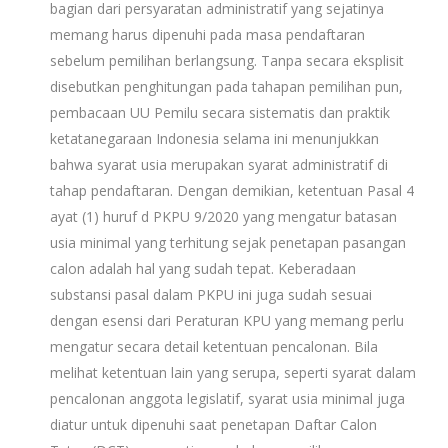
bagian dari persyaratan administratif yang sejatinya
memang harus dipenuhi pada masa pendaftaran
sebelum pemilihan berlangsung. Tanpa secara eksplisit
disebutkan penghitungan pada tahapan pemilihan pun,
pembacaan UU Pemilu secara sistematis dan praktik
ketatanegaraan Indonesia selama ini menunjukkan
bahwa syarat usia merupakan syarat administratif di
tahap pendaftaran. Dengan demikian, ketentuan Pasal 4
ayat (1) huruf d PKPU 9/2020 yang mengatur batasan
usia minimal yang terhitung sejak penetapan pasangan
calon adalah hal yang sudah tepat. Keberadaan
substansi pasal dalam PKPU ini juga sudah sesuai
dengan esensi dari Peraturan KPU yang memang perlu
mengatur secara detail ketentuan pencalonan. Bila
melihat ketentuan lain yang serupa, seperti syarat dalam
pencalonan anggota legislatif, syarat usia minimal juga
diatur untuk dipenuhi saat penetapan Daftar Calon