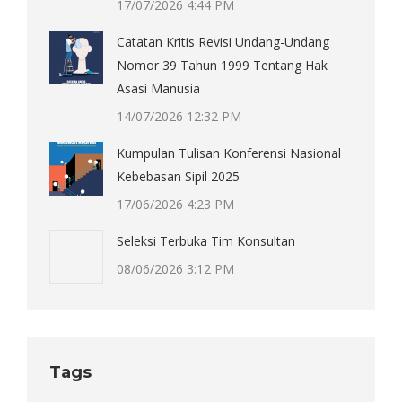
17/07/2026 4:44 PM
Catatan Kritis Revisi Undang-Undang
Nomor 39 Tahun 1999 Tentang Hak
Asasi Manusia
14/07/2026 12:32 PM
Kumpulan Tulisan Konferensi Nasional
Kebebasan Sipil 2025
17/06/2026 4:23 PM
Seleksi Terbuka Tim Konsultan
08/06/2026 3:12 PM
Tags