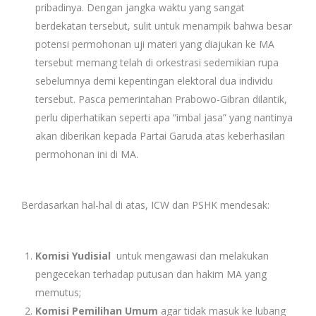
pribadinya. Dengan jangka waktu yang sangat
berdekatan tersebut, sulit untuk menampik bahwa besar
potensi permohonan uji materi yang diajukan ke MA
tersebut memang telah di orkestrasi sedemikian rupa
sebelumnya demi kepentingan elektoral dua individu
tersebut. Pasca pemerintahan Prabowo-Gibran dilantik,
perlu diperhatikan seperti apa “imbal jasa” yang nantinya
akan diberikan kepada Partai Garuda atas keberhasilan
permohonan ini di MA.
Berdasarkan hal-hal di atas, ICW dan PSHK mendesak:
Komisi Yudisial
untuk mengawasi dan melakukan
pengecekan terhadap putusan dan hakim MA yang
memutus;
Komisi Pemilihan Umum
agar tidak masuk ke lubang