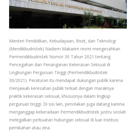
Menteri Pendidikan, Kebudayaan, Riset, dan Teknologi
(Mendikbudristek) Nadiem Makarim resmi mengesahkan
Permendikbudristek Nomor 30 Tahun 2021 tentang
Pencegahan dan Penanganan Kekerasan Seksual di
Lingkungan Perguruan Tinggi (Permendikbudristek
30/2021). Peraturan itu mendapat dukungan publik karena
menjawab keresahan publik terkait dengan maraknya
praktik kekerasan seksual, khususnya dalam lingkup
perguruan tinggi. Di sisi lain, penolakan juga datang karena
menganggap keberadaan Permendikbudristek justru seolah
melegalkan perbuatan hubungan seksual di luar institusi
pernikahan atau zina.