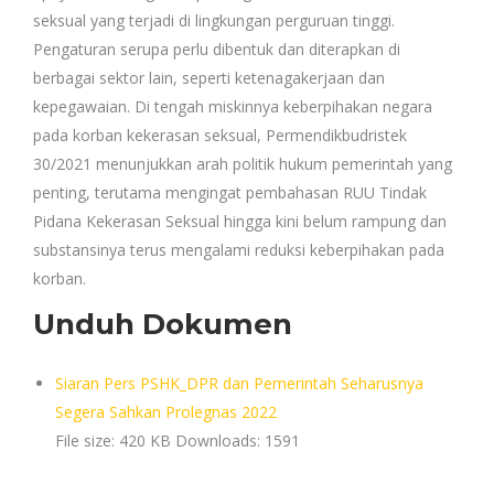
seksual yang terjadi di lingkungan perguruan tinggi.
Pengaturan serupa perlu dibentuk dan diterapkan di
berbagai sektor lain, seperti ketenagakerjaan dan
kepegawaian. Di tengah miskinnya keberpihakan negara
pada korban kekerasan seksual, Permendikbudristek
30/2021 menunjukkan arah politik hukum pemerintah yang
penting, terutama mengingat pembahasan RUU Tindak
Pidana Kekerasan Seksual hingga kini belum rampung dan
substansinya terus mengalami reduksi keberpihakan pada
korban.
Unduh Dokumen
Siaran Pers PSHK_DPR dan Pemerintah Seharusnya
Segera Sahkan Prolegnas 2022
File size:
420 KB
Downloads:
1591