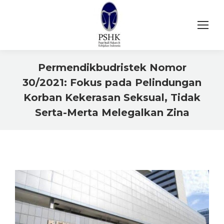
Permendikbudristek Nomor
30/2021: Fokus pada Pelindungan
Korban Kekerasan Seksual, Tidak
Serta-Merta Melegalkan Zina
You are here: