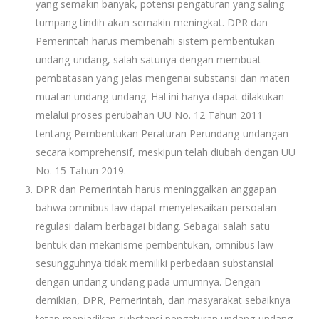
yang semakin banyak, potensi pengaturan yang saling
tumpang tindih akan semakin meningkat. DPR dan
Pemerintah harus membenahi sistem pembentukan
undang-undang, salah satunya dengan membuat
pembatasan yang jelas mengenai substansi dan materi
muatan undang-undang. Hal ini hanya dapat dilakukan
melalui proses perubahan UU No. 12 Tahun 2011
tentang Pembentukan Peraturan Perundang-undangan
secara komprehensif, meskipun telah diubah dengan UU
No. 15 Tahun 2019.
DPR dan Pemerintah harus meninggalkan anggapan
bahwa omnibus law dapat menyelesaikan persoalan
regulasi dalam berbagai bidang. Sebagai salah satu
bentuk dan mekanisme pembentukan, omnibus law
sesungguhnya tidak memiliki perbedaan substansial
dengan undang-undang pada umumnya. Dengan
demikian, DPR, Pemerintah, dan masyarakat sebaiknya
tetap menjadikan substansi pengaturan undang-undang