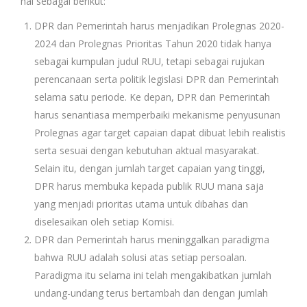
hal sebagai berikut:
DPR dan Pemerintah harus menjadikan Prolegnas 2020-
2024 dan Prolegnas Prioritas Tahun 2020 tidak hanya
sebagai kumpulan judul RUU, tetapi sebagai rujukan
perencanaan serta politik legislasi DPR dan Pemerintah
selama satu periode. Ke depan, DPR dan Pemerintah
harus senantiasa memperbaiki mekanisme penyusunan
Prolegnas agar target capaian dapat dibuat lebih realistis
serta sesuai dengan kebutuhan aktual masyarakat.
Selain itu, dengan jumlah target capaian yang tinggi,
DPR harus membuka kepada publik RUU mana saja
yang menjadi prioritas utama untuk dibahas dan
diselesaikan oleh setiap Komisi.
DPR dan Pemerintah harus meninggalkan paradigma
bahwa RUU adalah solusi atas setiap persoalan.
Paradigma itu selama ini telah mengakibatkan jumlah
undang-undang terus bertambah dan dengan jumlah