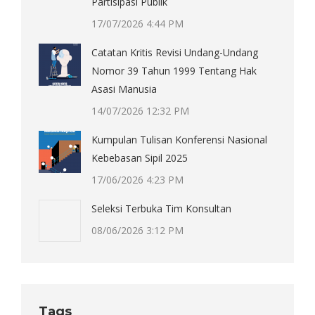
Partisipasi Publik
17/07/2026 4:44 PM
Catatan Kritis Revisi Undang-Undang
Nomor 39 Tahun 1999 Tentang Hak
Asasi Manusia
14/07/2026 12:32 PM
Kumpulan Tulisan Konferensi Nasional
Kebebasan Sipil 2025
17/06/2026 4:23 PM
Seleksi Terbuka Tim Konsultan
08/06/2026 3:12 PM
Tags