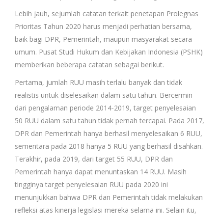
Lebih jauh, sejumlah catatan terkait penetapan Prolegnas
Prioritas Tahun 2020 harus menjadi perhatian bersama,
baik bagi DPR, Pemerintah, maupun masyarakat secara
umum. Pusat Studi Hukum dan Kebijakan Indonesia (PSHK)
memberikan beberapa catatan sebagai berikut.
Pertama, jumlah RUU masih terlalu banyak dan tidak
realistis untuk diselesaikan dalam satu tahun. Bercermin
dari pengalaman periode 2014-2019, target penyelesaian
50 RUU dalam satu tahun tidak pernah tercapai. Pada 2017,
DPR dan Pemerintah hanya berhasil menyelesaikan 6 RUU,
sementara pada 2018 hanya 5 RUU yang berhasil disahkan.
Terakhir, pada 2019, dari target 55 RUU, DPR dan
Pemerintah hanya dapat menuntaskan 14 RUU. Masih
tingginya target penyelesaian RUU pada 2020 ini
menunjukkan bahwa DPR dan Pemerintah tidak melakukan
refleksi atas kinerja legislasi mereka selama ini. Selain itu,