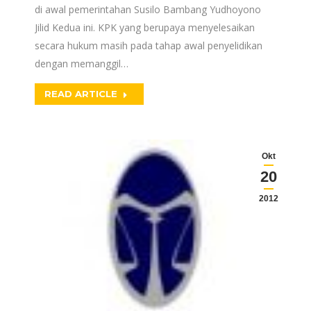
di awal pemerintahan Susilo Bambang Yudhoyono
Jilid Kedua ini. KPK yang berupaya menyelesaikan
secara hukum masih pada tahap awal penyelidikan
dengan memanggil…
READ ARTICLE
Okt
20
2012