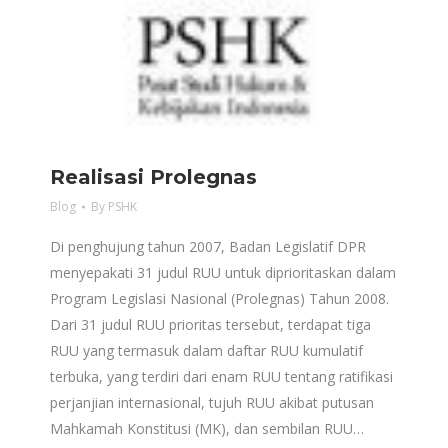
Realisasi Prolegnas
Blog
By
PSHK
Di penghujung tahun 2007, Badan Legislatif DPR
menyepakati 31 judul RUU untuk diprioritaskan dalam
Program Legislasi Nasional (Prolegnas) Tahun 2008.
Dari 31 judul RUU prioritas tersebut, terdapat tiga
RUU yang termasuk dalam daftar RUU kumulatif
terbuka, yang terdiri dari enam RUU tentang ratifikasi
perjanjian internasional, tujuh RUU akibat putusan
Mahkamah Konstitusi (MK), dan sembilan RUU…