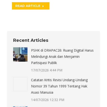
READ ARTICLE
Recent Articles
PSHK di DRAPAC26: Ruang Digital Harus
Melindungi Anak dan Menjamin
Partisipasi Publik
17/07/2026 4:44 PM
Catatan Kritis Revisi Undang-Undang
Nomor 39 Tahun 1999 Tentang Hak
Asasi Manusia
14/07/2026 12:32 PM