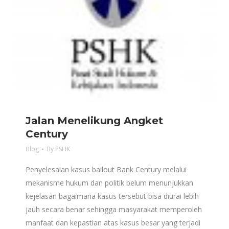
Jalan Menelikung Angket
Century
Blog
By
PSHK
Penyelesaian kasus bailout Bank Century melalui
mekanisme hukum dan politik belum menunjukkan
kejelasan bagaimana kasus tersebut bisa diurai lebih
jauh secara benar sehingga masyarakat memperoleh
manfaat dan kepastian atas kasus besar yang terjadi