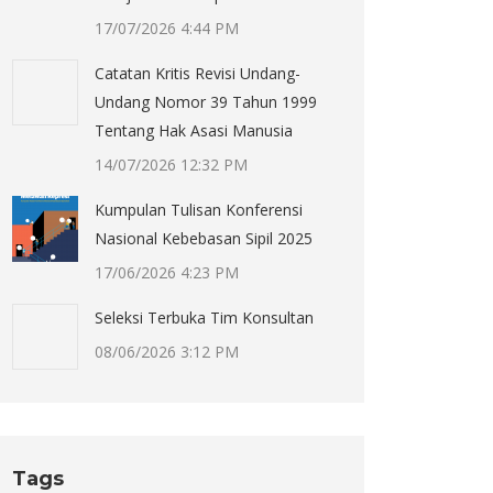
17/07/2026 4:44 PM
Catatan Kritis Revisi Undang-
Undang Nomor 39 Tahun 1999
Tentang Hak Asasi Manusia
14/07/2026 12:32 PM
Kumpulan Tulisan Konferensi
Nasional Kebebasan Sipil 2025
17/06/2026 4:23 PM
Seleksi Terbuka Tim Konsultan
08/06/2026 3:12 PM
Tags