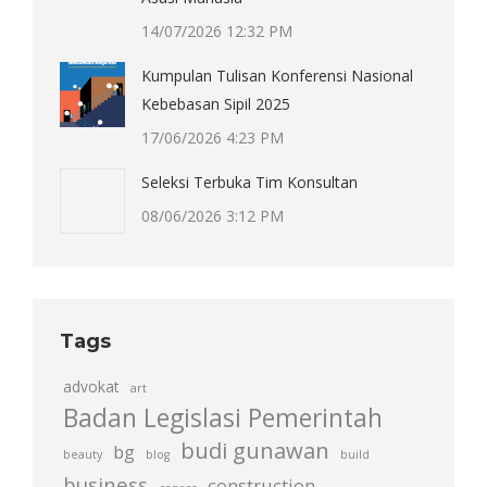
14/07/2026 12:32 PM
Kumpulan Tulisan Konferensi Nasional
Kebebasan Sipil 2025
17/06/2026 4:23 PM
Seleksi Terbuka Tim Konsultan
08/06/2026 3:12 PM
Tags
advokat
art
Badan Legislasi Pemerintah
budi gunawan
bg
beauty
blog
build
business
construction