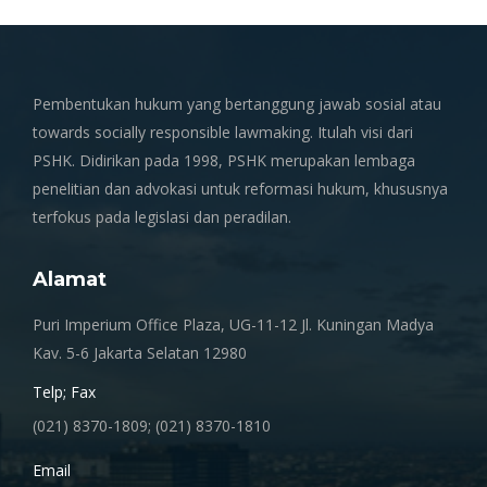
Pembentukan hukum yang bertanggung jawab sosial atau
towards socially responsible lawmaking. Itulah visi dari
PSHK. Didirikan pada 1998, PSHK merupakan lembaga
penelitian dan advokasi untuk reformasi hukum, khususnya
terfokus pada legislasi dan peradilan.
Alamat
Puri Imperium Office Plaza, UG-11-12 Jl. Kuningan Madya
Kav. 5-6 Jakarta Selatan 12980
Telp; Fax
(021) 8370-1809; (021) 8370-1810
Email