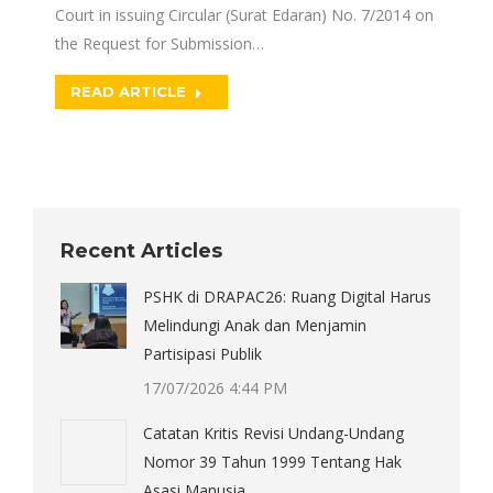
Court in issuing Circular (Surat Edaran) No. 7/2014 on
the Request for Submission…
READ ARTICLE
Recent Articles
PSHK di DRAPAC26: Ruang Digital Harus
Melindungi Anak dan Menjamin
Partisipasi Publik
17/07/2026 4:44 PM
Catatan Kritis Revisi Undang-Undang
Nomor 39 Tahun 1999 Tentang Hak
Asasi Manusia