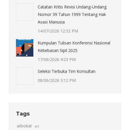
Catatan Kritis Revisi Undang-Undang
Nomor 39 Tahun 1999 Tentang Hak
Asasi Manusia
14/07/2026 12:32 PM
Kumpulan Tulisan Konferensi Nasional
Kebebasan Sipil 2025
17/06/2026 4:23 PM
Seleksi Terbuka Tim Konsultan
08/06/2026 3:12 PM
Tags
advokat
art