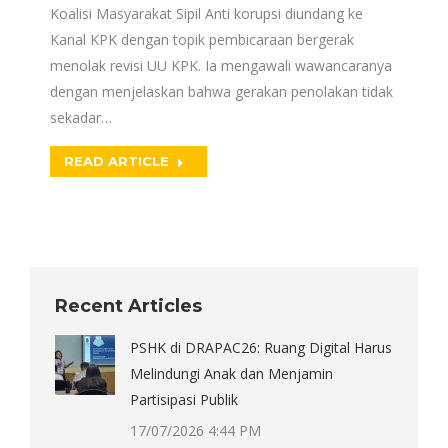
Koalisi Masyarakat Sipil Anti korupsi diundang ke
Kanal KPK dengan topik pembicaraan bergerak
menolak revisi UU KPK. Ia mengawali wawancaranya
dengan menjelaskan bahwa gerakan penolakan tidak
sekadar…
READ ARTICLE
Recent Articles
PSHK di DRAPAC26: Ruang Digital Harus
Melindungi Anak dan Menjamin
Partisipasi Publik
17/07/2026 4:44 PM