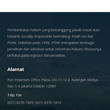
Pembentukan hukum yang bertanggung jawab sosial atau
towards socially responsible lawmaking. Itulah visi dari
PSHK. Didirikan pada 1998, PSHK merupakan lembaga
penelitian dan advokasi untuk reformasi hukum, khususnya
terfokus pada legislasi dan peradilan.
Alamat
Puri Imperium Office Plaza, UG-11-12 Jl. Kuningan Madya
Kav. 5-6 Jakarta Selatan 12980
Telp; Fax
(021) 8370-1809; (021) 8370-1810