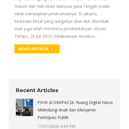
Hukum dan Hak Asasi Manusia Jawa Tengah sudah
sibuk menyiapkan pelaksanaanya. Di Jakarta,
kedutaan besar yang warganya akan ikut ditembak
mati juga telah menerima pemberitahuan. (Koran
Tempo, 26 Juli 2016) Pelaksanaan eksekusi…
READ ARTICLE
Recent Articles
PSHK di DRAPAC26: Ruang Digital Harus
Melindungi Anak dan Menjamin
Partisipasi Publik
17/07/2026 4:44 PM