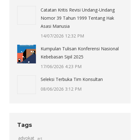
Catatan Kritis Revisi Undang-Undang
Nomor 39 Tahun 1999 Tentang Hak
Asasi Manusia
14/07/2026 12:32 PM
Kumpulan Tulisan Konferensi Nasional
Kebebasan Sipil 2025
17/06/2026 4:23 PM
Seleksi Terbuka Tim Konsultan
08/06/2026 3:12 PM
Tags
advokat
art