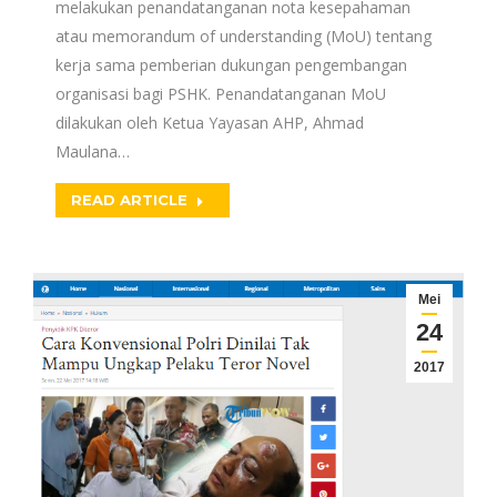
melakukan penandatanganan nota kesepahaman
atau memorandum of understanding (MoU) tentang
kerja sama pemberian dukungan pengembangan
organisasi bagi PSHK. Penandatanganan MoU
dilakukan oleh Ketua Yayasan AHP, Ahmad
Maulana…
READ ARTICLE
Mei
24
2017