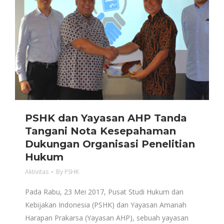
PSHK dan Yayasan AHP Tanda
Tangani Nota Kesepahaman
Dukungan Organisasi Penelitian
Hukum
Aktivitas
By
PSHK
Pada Rabu, 23 Mei 2017, Pusat Studi Hukum dan
Kebijakan Indonesia (PSHK) dan Yayasan Amanah
Harapan Prakarsa (Yayasan AHP), sebuah yayasan