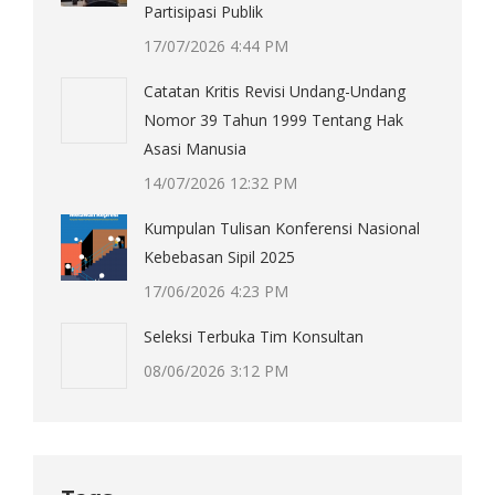
Partisipasi Publik
17/07/2026 4:44 PM
Catatan Kritis Revisi Undang-Undang
Nomor 39 Tahun 1999 Tentang Hak
Asasi Manusia
14/07/2026 12:32 PM
Kumpulan Tulisan Konferensi Nasional
Kebebasan Sipil 2025
17/06/2026 4:23 PM
Seleksi Terbuka Tim Konsultan
08/06/2026 3:12 PM