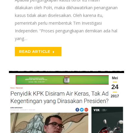
dilakukan oleh Polri, maka dikhawatirkan penanganan
kasus tidak akan diselesaikan. Oleh karena itu,
pemerintah perlu membentuk Tim Investigasi
Independen. “Proses pengungkapan demikian ada hal
yang…
READ ARTICLE
Mei
24
2017