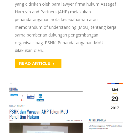
yang didirikan oleh para lawyer firma hukum Assegaf
Hamzah and Partners (AHP) melakukan
penandatanganan nota kesepahaman atau
memorandum of understanding (MoU) tentang kerja
sama pemberian dukungan pengembangan
organisasi bagi PSHK. Penandatanganan MoU
dilakukan oleh…
READ ARTICLE
Mei
29
2017