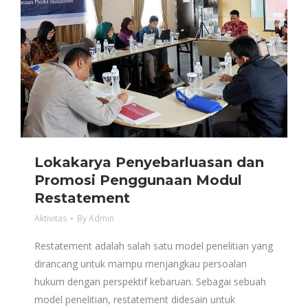
Lokakarya Penyebarluasan dan
Promosi Penggunaan Modul
Restatement
Aktivitas
By
Admin
Restatement adalah salah satu model penelitian yang
dirancang untuk mampu menjangkau persoalan
hukum dengan perspektif kebaruan. Sebagai sebuah
model penelitian, restatement didesain untuk