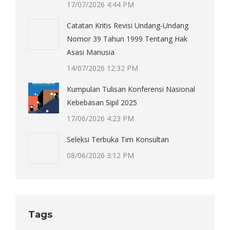
17/07/2026 4:44 PM
Catatan Kritis Revisi Undang-Undang
Nomor 39 Tahun 1999 Tentang Hak
Asasi Manusia
14/07/2026 12:32 PM
Kumpulan Tulisan Konferensi Nasional
Kebebasan Sipil 2025
17/06/2026 4:23 PM
Seleksi Terbuka Tim Konsultan
08/06/2026 3:12 PM
Tags