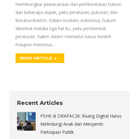
membongkar pewacanaan dan pembentukan hukum
dari beberapa aspek, yaitu peraturan, putusan, dan
literatur/doktrin. Dalam konteks Indonesia, hukum
dibentuk melalui tiga hal itu, yaitu pembentuk
peraturan, hakim dalam memutus kasus konkrit
maupun memutus…
READ ARTICLE
Recent Articles
PSHK di DRAPAC26: Ruang Digital Harus
Melindungi Anak dan Menjamin
Partisipasi Publik