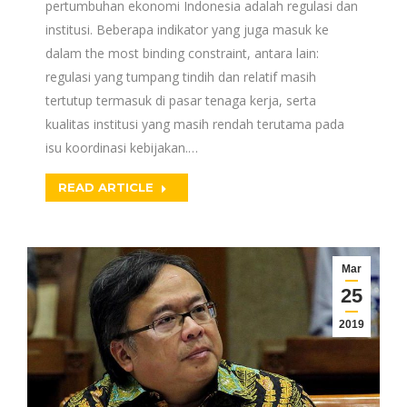
pertumbuhan ekonomi Indonesia adalah regulasi dan
institusi. Beberapa indikator yang juga masuk ke
dalam the most binding constraint, antara lain:
regulasi yang tumpang tindih dan relatif masih
tertutup termasuk di pasar tenaga kerja, serta
kualitas institusi yang masih rendah terutama pada
isu koordinasi kebijakan.…
READ ARTICLE
Mar
25
2019