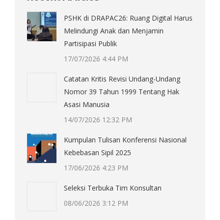
PSHK di DRAPAC26: Ruang Digital Harus
Melindungi Anak dan Menjamin
Partisipasi Publik
17/07/2026 4:44 PM
Catatan Kritis Revisi Undang-Undang
Nomor 39 Tahun 1999 Tentang Hak
Asasi Manusia
14/07/2026 12:32 PM
Kumpulan Tulisan Konferensi Nasional
Kebebasan Sipil 2025
17/06/2026 4:23 PM
Seleksi Terbuka Tim Konsultan
08/06/2026 3:12 PM