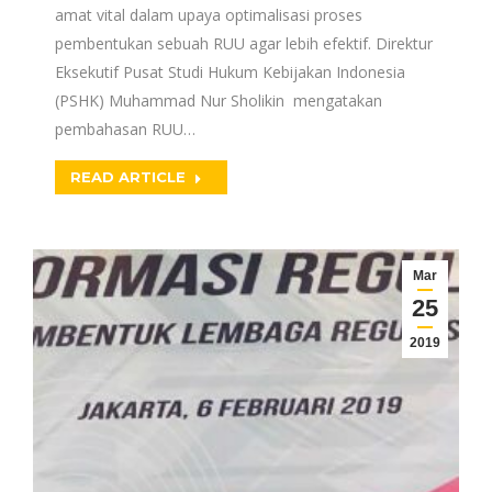
amat vital dalam upaya optimalisasi proses
pembentukan sebuah RUU agar lebih efektif. Direktur
Eksekutif Pusat Studi Hukum Kebijakan Indonesia
(PSHK) Muhammad Nur Sholikin mengatakan
pembahasan RUU…
READ ARTICLE
Mar
25
2019