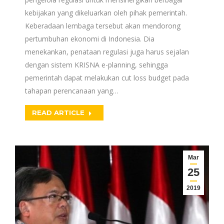
kebijakan yang dikeluarkan oleh pihak pemerintah.
Keberadaan lembaga tersebut akan mendorong
pertumbuhan ekonomi di Indonesia. Dia
menekankan, penataan regulasi juga harus sejalan
dengan sistem KRISNA e-planning, sehingga
pemerintah dapat melakukan cut loss budget pada
tahapan perencanaan yang…
READ ARTICLE
Mar
25
2019