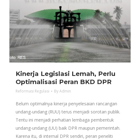
Kinerja Legislasi Lemah, Perlu
Optimalisasi Peran BKD DPR
Reformasi Regulasi
By
Admin
Belum optimalnya kinerja penyelesaian rancangan
undang-undang (RUU) terus menjadi sorotan publik.
Tentu ini menjadi perhatian lembaga pembentuk
undang-undang (UU) baik DPR maupun pemerintah.
Karena itu, di internal DPR sendiri, peran peneliti