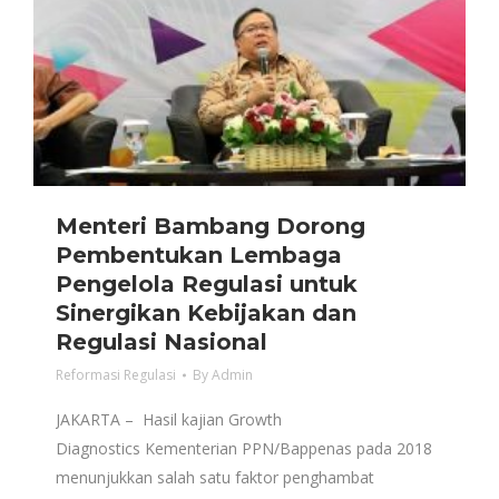
Menteri Bambang Dorong
Pembentukan Lembaga
Pengelola Regulasi untuk
Sinergikan Kebijakan dan
Regulasi Nasional
Reformasi Regulasi
By
Admin
JAKARTA – Hasil kajian Growth
Diagnostics Kementerian PPN/Bappenas pada 2018
menunjukkan salah satu faktor penghambat