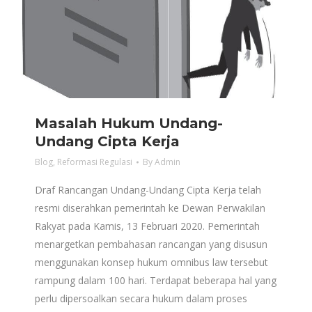
Masalah Hukum Undang-
Undang Cipta Kerja
Blog
,
Reformasi Regulasi
By
Admin
Draf Rancangan Undang-Undang Cipta Kerja telah
resmi diserahkan pemerintah ke Dewan Perwakilan
Rakyat pada Kamis, 13 Februari 2020. Pemerintah
menargetkan pembahasan rancangan yang disusun
menggunakan konsep hukum omnibus law tersebut
rampung dalam 100 hari. Terdapat beberapa hal yang
perlu dipersoalkan secara hukum dalam proses