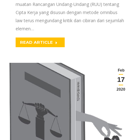
muatan Rancangan Undang-Undang (RUU) tentang
Cipta Kerja yang disusun dengan metode omnibus
law terus mengundang kritik dan cibiran dari sejumlah
elemen…
READ ARTICLE
Feb
17
2020