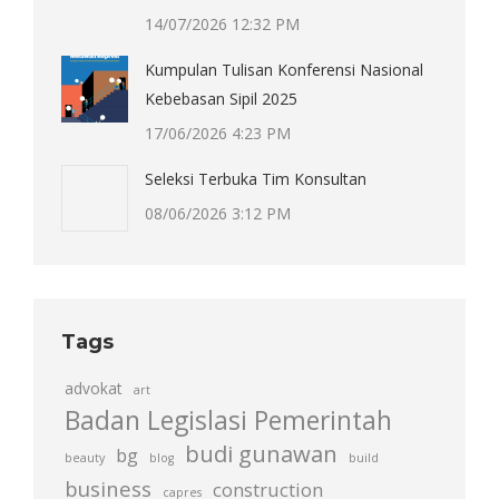
14/07/2026 12:32 PM
Kumpulan Tulisan Konferensi Nasional
Kebebasan Sipil 2025
17/06/2026 4:23 PM
Seleksi Terbuka Tim Konsultan
08/06/2026 3:12 PM
Tags
advokat
art
Badan Legislasi Pemerintah
budi gunawan
bg
beauty
blog
build
business
construction
capres