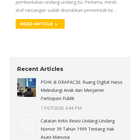
pembentukan undang-undang itu. Pertama, meski
draf rancangan sudah diserahkan pemerintah ke…
READ ARTICLE
Recent Articles
PSHK di DRAPAC26: Ruang Digital Harus
Melindungi Anak dan Menjamin
Partisipasi Publik
17/07/2026 4:44 PM
Catatan Kritis Revisi Undang-Undang
Nomor 39 Tahun 1999 Tentang Hak
Asasi Manusia