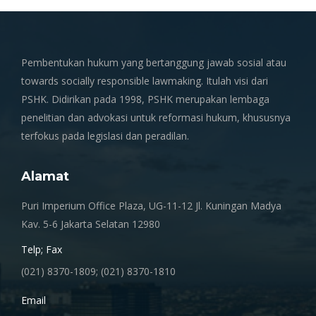
Pembentukan hukum yang bertanggung jawab sosial atau
towards socially responsible lawmaking. Itulah visi dari
PSHK. Didirikan pada 1998, PSHK merupakan lembaga
penelitian dan advokasi untuk reformasi hukum, khususnya
terfokus pada legislasi dan peradilan.
Alamat
Puri Imperium Office Plaza, UG-11-12 Jl. Kuningan Madya
Kav. 5-6 Jakarta Selatan 12980
Telp; Fax
(021) 8370-1809; (021) 8370-1810
Email