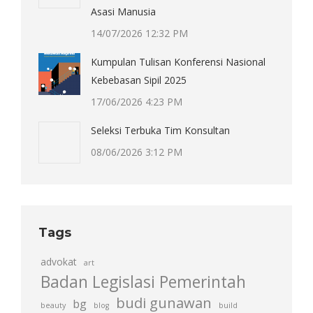
Asasi Manusia
14/07/2026 12:32 PM
Kumpulan Tulisan Konferensi Nasional
Kebebasan Sipil 2025
17/06/2026 4:23 PM
Seleksi Terbuka Tim Konsultan
08/06/2026 3:12 PM
Tags
advokat
art
Badan Legislasi Pemerintah
budi gunawan
bg
beauty
blog
build