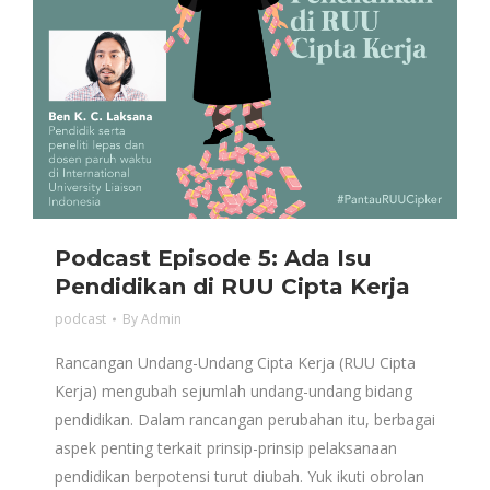
Podcast Episode 5: Ada Isu
Pendidikan di RUU Cipta Kerja
podcast
By
Admin
Rancangan Undang-Undang Cipta Kerja (RUU Cipta
Kerja) mengubah sejumlah undang-undang bidang
pendidikan. Dalam rancangan perubahan itu, berbagai
aspek penting terkait prinsip-prinsip pelaksanaan
pendidikan berpotensi turut diubah. Yuk ikuti obrolan