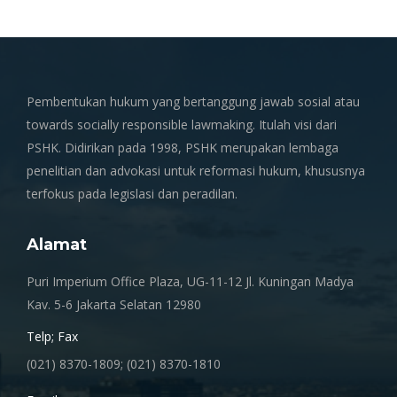
Pembentukan hukum yang bertanggung jawab sosial atau
towards socially responsible lawmaking. Itulah visi dari
PSHK. Didirikan pada 1998, PSHK merupakan lembaga
penelitian dan advokasi untuk reformasi hukum, khususnya
terfokus pada legislasi dan peradilan.
Alamat
Puri Imperium Office Plaza, UG-11-12 Jl. Kuningan Madya
Kav. 5-6 Jakarta Selatan 12980
Telp; Fax
(021) 8370-1809; (021) 8370-1810