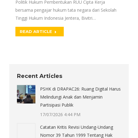
Politik Hukum Pembentukan RUU Cipta Kerja
bersama pengajar hukum tata negara dari Sekolah
Tinggi Hukum Indonesia Jentera, Bivitri…
READ ARTICLE
Recent Articles
PSHK di DRAPAC26: Ruang Digital Harus
Melindungi Anak dan Menjamin
Partisipasi Publik
17/07/2026 4:44 PM
Catatan Kritis Revisi Undang-Undang
Nomor 39 Tahun 1999 Tentang Hak