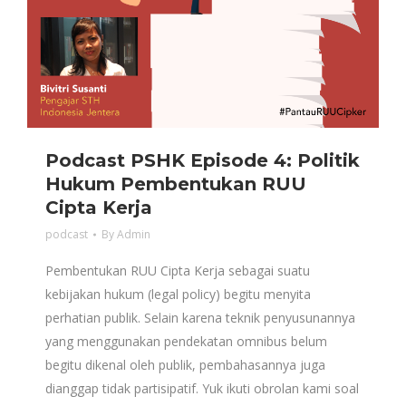
Podcast PSHK Episode 4: Politik
Hukum Pembentukan RUU
Cipta Kerja
podcast
By
Admin
Pembentukan RUU Cipta Kerja sebagai suatu
kebijakan hukum (legal policy) begitu menyita
perhatian publik. Selain karena teknik penyusunannya
yang menggunakan pendekatan omnibus belum
begitu dikenal oleh publik, pembahasannya juga
dianggap tidak partisipatif. Yuk ikuti obrolan kami soal