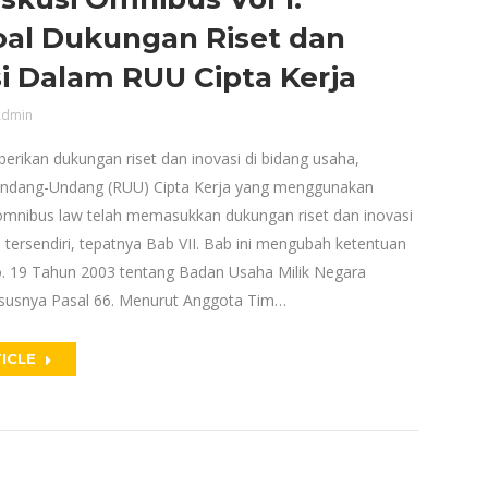
al Dukungan Riset dan
i Dalam RUU Cipta Kerja
dmin
ikan dukungan riset dan inovasi di bidang usaha,
ndang-Undang (RUU) Cipta Kerja yang menggunakan
mnibus law telah memasukkan dukungan riset dan inovasi
tersendiri, tepatnya Bab VII. Bab ini mengubah ketentuan
 19 Tahun 2003 tentang Badan Usaha Milik Negara
susnya Pasal 66. Menurut Anggota Tim…
ICLE