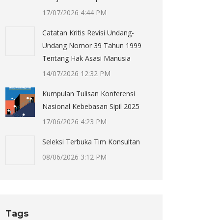
17/07/2026 4:44 PM
Catatan Kritis Revisi Undang-
Undang Nomor 39 Tahun 1999
Tentang Hak Asasi Manusia
14/07/2026 12:32 PM
Kumpulan Tulisan Konferensi
Nasional Kebebasan Sipil 2025
17/06/2026 4:23 PM
Seleksi Terbuka Tim Konsultan
08/06/2026 3:12 PM
Tags