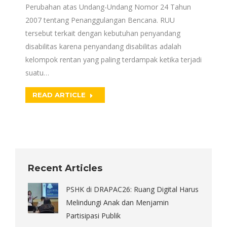
Perubahan atas Undang-Undang Nomor 24 Tahun
2007 tentang Penanggulangan Bencana. RUU
tersebut terkait dengan kebutuhan penyandang
disabilitas karena penyandang disabilitas adalah
kelompok rentan yang paling terdampak ketika terjadi
suatu…
READ ARTICLE
Recent Articles
PSHK di DRAPAC26: Ruang Digital Harus
Melindungi Anak dan Menjamin
Partisipasi Publik