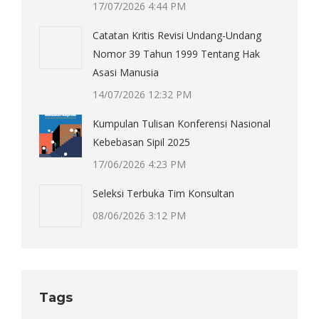
17/07/2026 4:44 PM
Catatan Kritis Revisi Undang-Undang
Nomor 39 Tahun 1999 Tentang Hak
Asasi Manusia
14/07/2026 12:32 PM
Kumpulan Tulisan Konferensi Nasional
Kebebasan Sipil 2025
17/06/2026 4:23 PM
Seleksi Terbuka Tim Konsultan
08/06/2026 3:12 PM
Tags