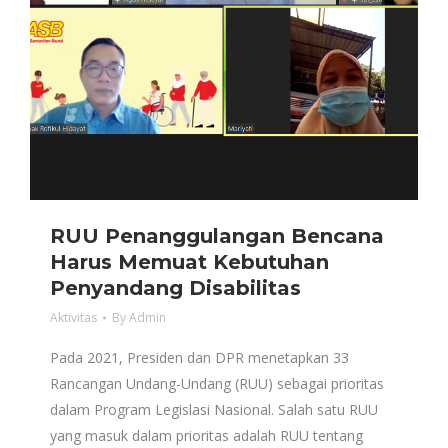
RUU Penanggulangan Bencana
Harus Memuat Kebutuhan
Penyandang Disabilitas
Aktivitas
By
Admin
Pada 2021, Presiden dan DPR menetapkan 33
Rancangan Undang-Undang (RUU) sebagai prioritas
dalam Program Legislasi Nasional. Salah satu RUU
yang masuk dalam prioritas adalah RUU tentang